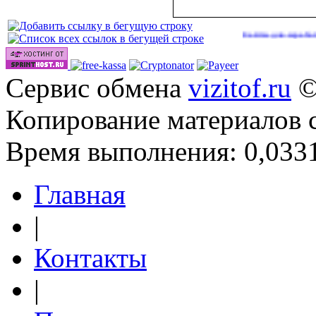
Сайты для заработка в 202
Сервис обмена
vizitof.ru
©
Копирование материалов 
Время выполнения: 0,0331
Главная
|
Контакты
|