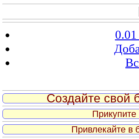
0.01
Доба
Вс
Витрина ссылок
Создайте свой б
Прикупите 
Привлекайте в 