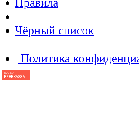
Правила
|
Чёрный список
|
| Политика конфиденци