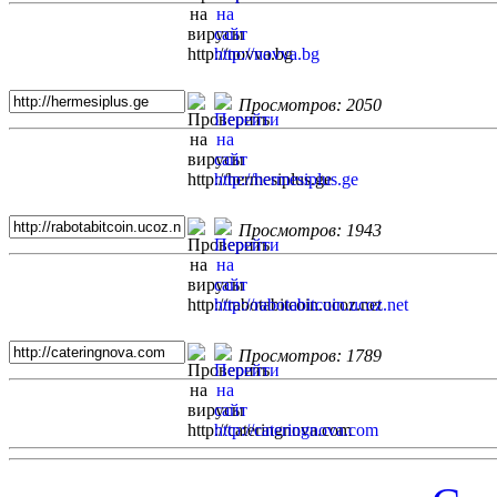
Просмотров: 2050
Просмотров: 1943
Просмотров: 1789