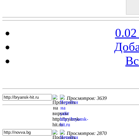
0.02
Доба
Вс
Топ 5 сайтов
Просмотров: 3639
Просмотров: 2870