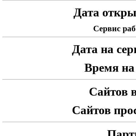
Дата открыт
Сервис раб
Дата на серв
Время на 
Сайтов в
Сайтов про
Парт