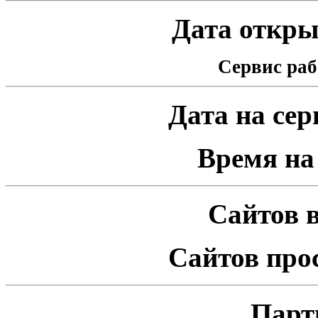
Дата открыт
Сервис раб
Дата на серв
Время на 
Сайтов в
Сайтов про
Парт