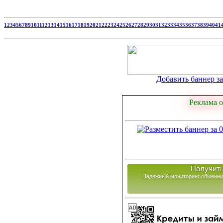
1
2
3
4
5
6
7
8
9
10
11
12
13
14
15
16
17
18
19
20
21
22
23
24
25
26
27
28
29
30
31
32
33
34
35
36
37
38
39
40
41
Добавить баннер за 
Реклама о
Получить
Надежный мониторинг обменни