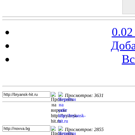
0.02
Доба
Вс
Топ 5 сайтов
Просмотров: 3631
Просмотров: 2855