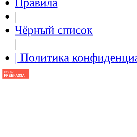
Правила
|
Чёрный список
|
| Политика конфиденци