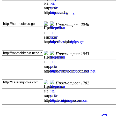
Просмотров: 2046
Просмотров: 1943
Просмотров: 1782