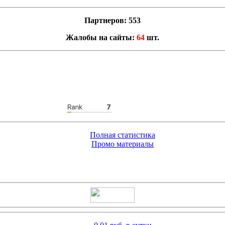
Партнеров: 553
Жалобы на сайты:
64
шт.
Полная статистика
Промо материалы