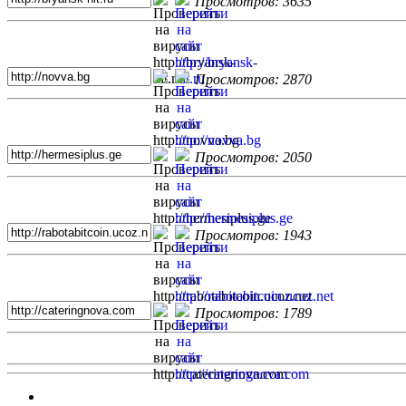
Просмотров: 3635
Просмотров: 2870
Просмотров: 2050
Просмотров: 1943
Просмотров: 1789