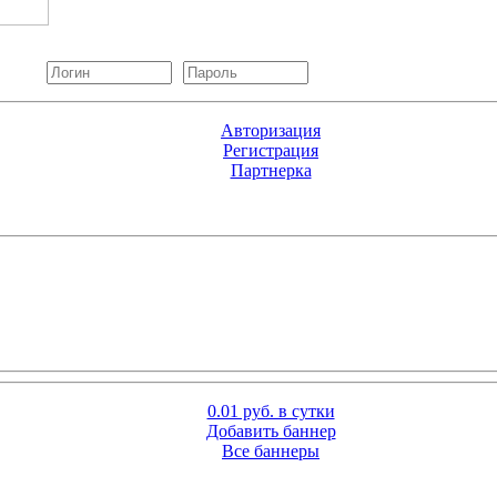
Авторизация
Регистрация
Партнерка
0.01 руб. в сутки
Добавить баннер
Все баннеры