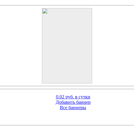
0.02 руб. в сутки
Добавить баннер
Все баннеры