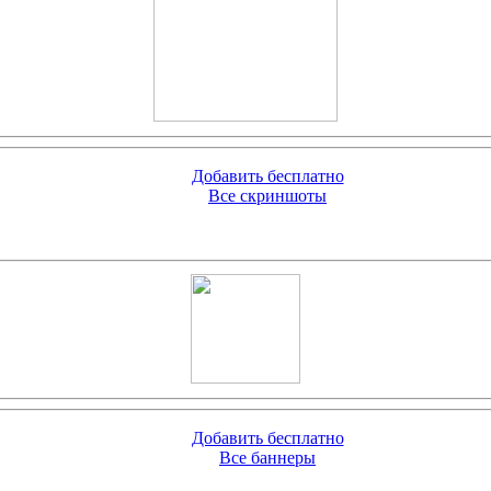
Добавить бесплатно
Все скриншоты
Добавить бесплатно
Все баннеры