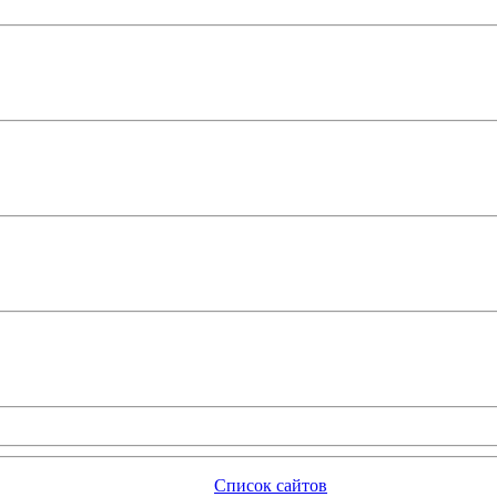
Список сайтов