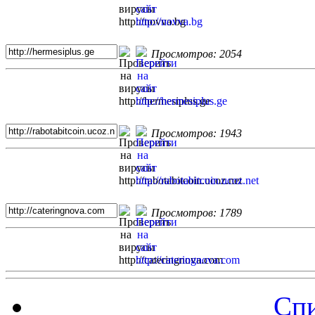
Просмотров: 2054
Просмотров: 1943
Просмотров: 1789
Спи