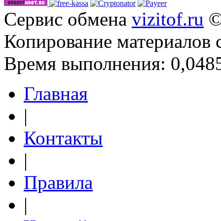
Сервис обмена
vizitof.ru
©
Копирование материалов 
Время выполнения: 0,0485
Главная
|
Контакты
|
Правила
|