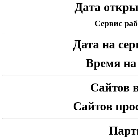
Дата открыт
Сервис раб
Дата на серв
Время на 
Сайтов в
Сайтов про
Парт