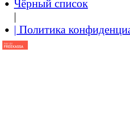
Чёрный список
|
| Политика конфиденци