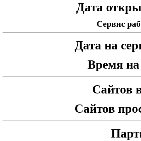
Дата открыт
Сервис раб
Дата на серв
Время на 
Сайтов в
Сайтов про
Парт