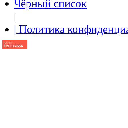
Чёрный список
|
| Политика конфиденци