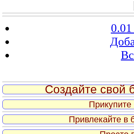
0.01
Доба
Вс
Витрина ссылок
Создайте свой б
Прикупите 
Привлекайте в 