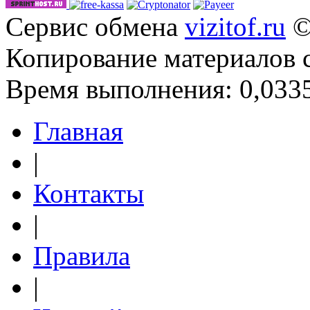
Сервис обмена
vizitof.ru
©
Копирование материалов 
Время выполнения: 0,0335
Главная
|
Контакты
|
Правила
|