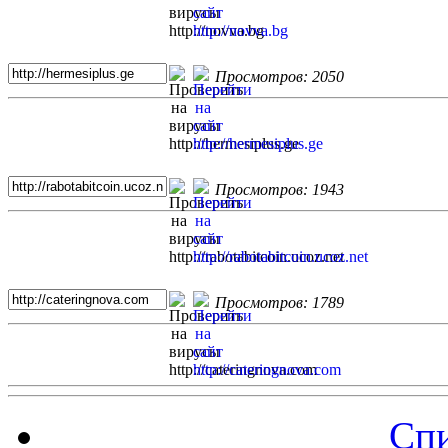
Просмотров: 2050
Просмотров: 1943
Просмотров: 1789
Спи