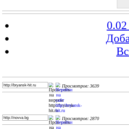
0.02
Доба
Вс
Топ 5 сайтов
Просмотров: 3639
Просмотров: 2870