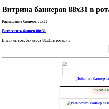
Витрина баннеров 88x31 в ро
Размещение баннера 88x31
Разместить баннер 88x31
Витрина всех баннеров 88x31 в ротации
Добавить баннер за 
Реклама о