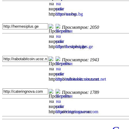
Просмотров: 2050
Просмотров: 1943
Просмотров: 1789