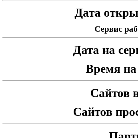
Дата открыт
Сервис раб
Дата на серв
Время на 
Сайтов в
Сайтов про
Парт