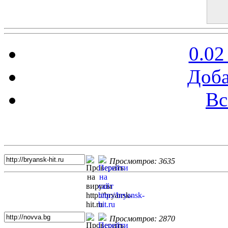
0.02
Доба
Вс
Топ 5 сайтов
Просмотров: 3635
Просмотров: 2870