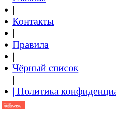
|
Контакты
|
Правила
|
Чёрный список
|
| Политика конфиденци