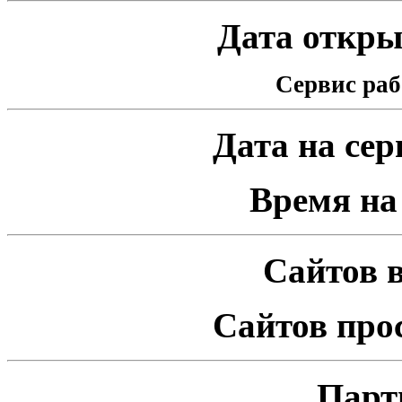
Дата открыт
Сервис раб
Дата на серв
Время на 
Сайтов в
Сайтов про
Парт