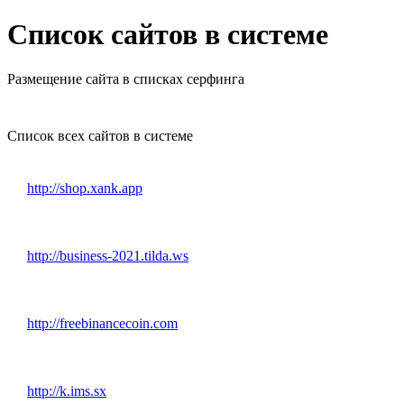
Список сайтов в системе
Размещение сайта в списках серфинга
Список всех сайтов в системе
http://shop.xank.app
http://business-2021.tilda.ws
http://freebinancecoin.com
http://k.ims.sx