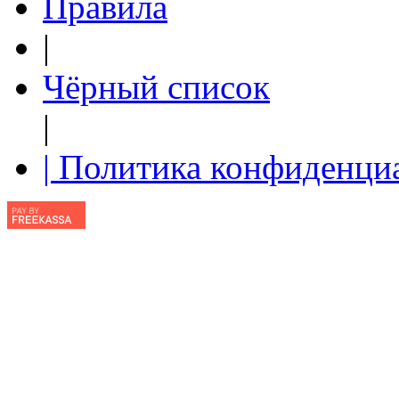
Правила
|
Чёрный список
|
| Политика конфиденци