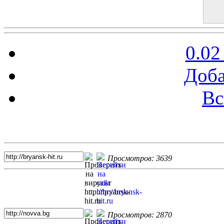
0.02
Доба
Вс
Топ 5 сайтов
Просмотров: 3639
Просмотров: 2870