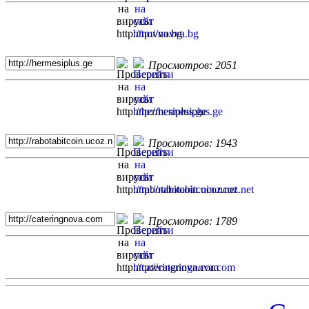
Просмотров: 2051
Просмотров: 1943
Просмотров: 1789