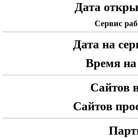
Дата открыт
Сервис раб
Дата на серв
Время на 
Сайтов в
Сайтов про
Парт