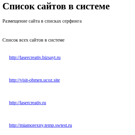
Список сайтов в системе
Размещение сайта в списках серфинга
Список всех сайтов в системе
http://lasercreativ.bizsayt.ru
http://visit-obmen.ucoz.site
http://lasercreativ.ru
http://miamorexny.temp.swtest.ru