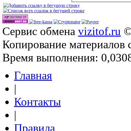
Сервис обмена
vizitof.ru
©
Копирование материалов 
Время выполнения: 0,0308
Главная
|
Контакты
|
Правила