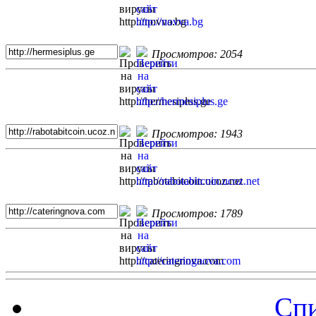
Просмотров: 2054
Просмотров: 1943
Просмотров: 1789
Спи