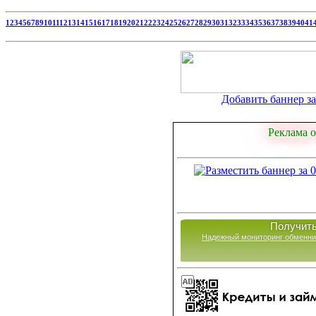
1
2
3
4
5
6
7
8
9
10
11
12
13
14
15
16
17
18
19
20
21
22
23
24
25
26
27
28
29
30
31
32
33
34
35
36
37
38
39
40
41
Добавить баннер за 
Реклама о
Получить
Надежный мониторинг обменни