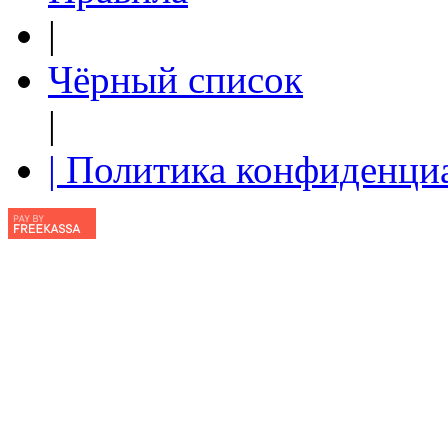
|
Чёрный список
|
| Политика конфиденци