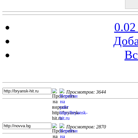
0.02
Доба
Вс
Топ 5 сайтов
Просмотров: 3644
Просмотров: 2870