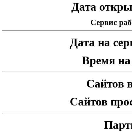
Дата открыт
Сервис раб
Дата на серв
Время на 
Сайтов в
Сайтов про
Парт