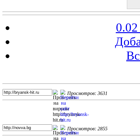
0.02
Доба
Вс
Топ 5 сайтов
Просмотров: 3631
Просмотров: 2855