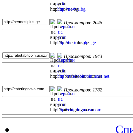
Просмотров: 2046
Просмотров: 1943
Просмотров: 1782
Спи