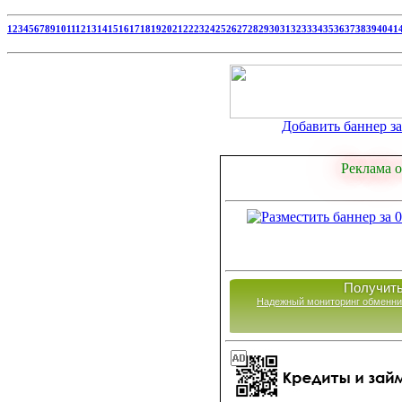
1
2
3
4
5
6
7
8
9
10
11
12
13
14
15
16
17
18
19
20
21
22
23
24
25
26
27
28
29
30
31
32
33
34
35
36
37
38
39
40
41
Добавить баннер за 
Реклама о
Получить
Надежный мониторинг обменни