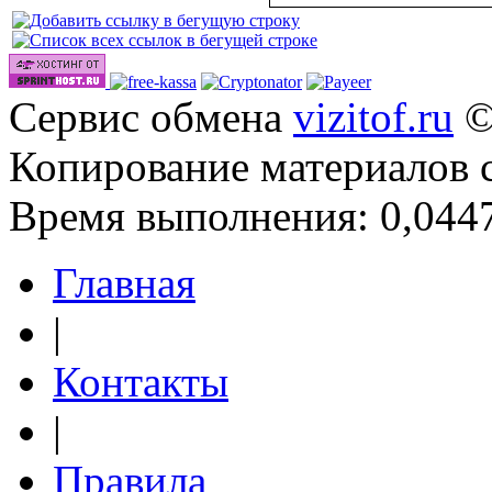
Сайты
Сервис обмена
vizitof.ru
©
Копирование материалов 
Время выполнения: 0,0447
Главная
|
Контакты
|
Правила