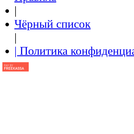
|
Чёрный список
|
| Политика конфиденци