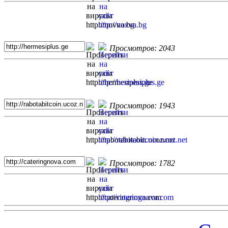
Просмотров: 2043
Просмотров: 1943
Просмотров: 1782