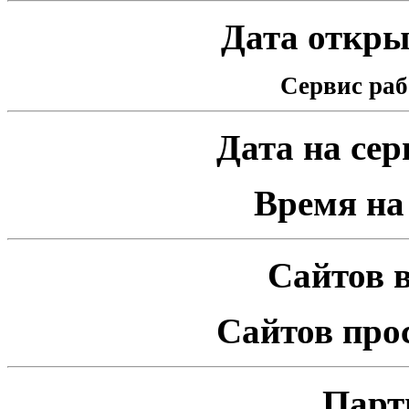
Дата открыт
Сервис раб
Дата на серв
Время на 
Сайтов в
Сайтов про
Парт