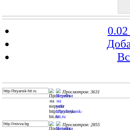
0.02
Доба
Вс
Топ 5 сайтов
Просмотров: 3631
Просмотров: 2855