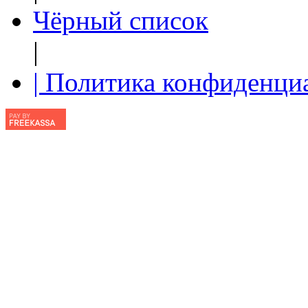
Чёрный список
|
| Политика конфиденци