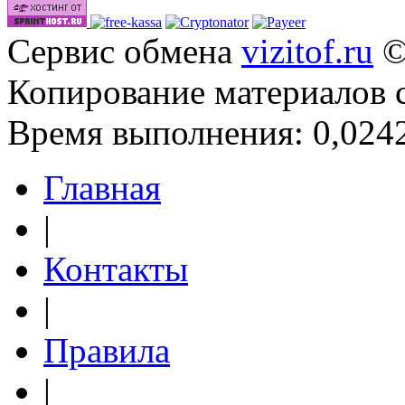
Сервис обмена
vizitof.ru
©
Копирование материалов 
Время выполнения: 0,0242
Главная
|
Контакты
|
Правила
|