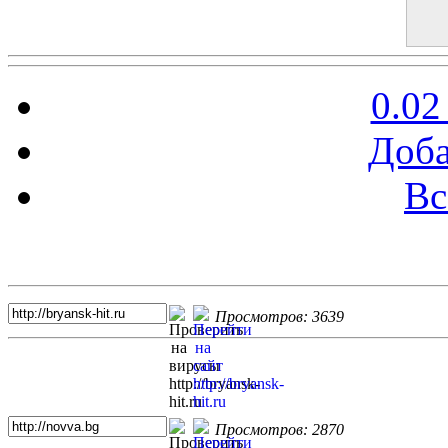
0.02
Доба
Вс
Топ 5 сайтов
Просмотров: 3639
Просмотров: 2870