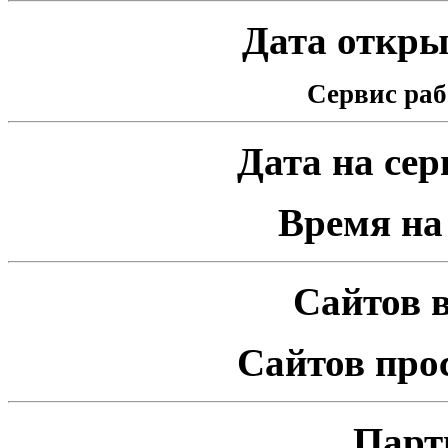
Дата открыт
Сервис раб
Дата на серв
Время на 
Сайтов в
Сайтов про
Парт