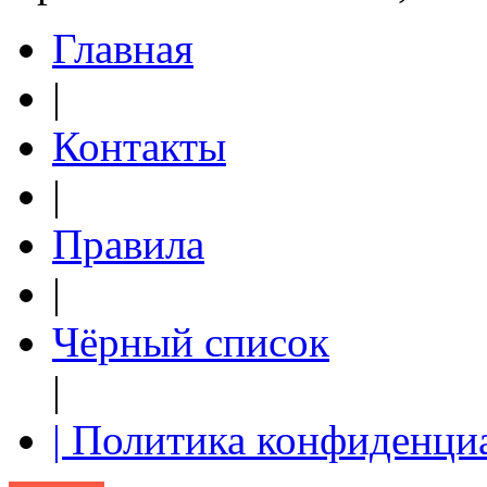
Главная
|
Контакты
|
Правила
|
Чёрный список
|
| Политика конфиденци