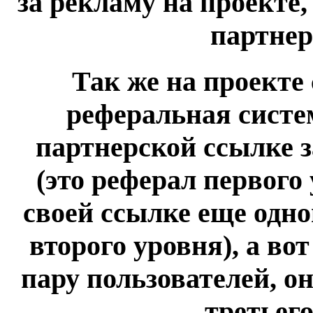
за рекламу на проекте
партнер
Так же на проекте
реферальная систе
партнерской ссылке 
(это реферал первого 
своей ссылке еще одног
второго уровня), а во
пару пользователей, о
третьего