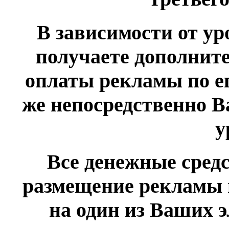
В зависимости от у
получаете дополнит
оплаты рекламы по е
же непосредственно 
у
Все денежные сред
размещение рекламы 
на один из Ваших 