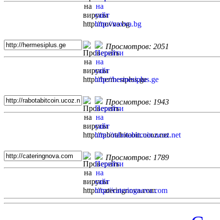
Просмотров: 2051
Просмотров: 1943
Просмотров: 1789