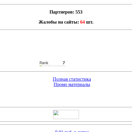
Партнеров: 553
Жалобы на сайты:
64
шт.
Полная статистика
Промо материалы