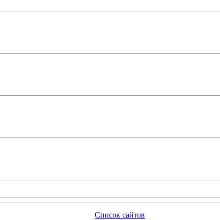
Список сайтов