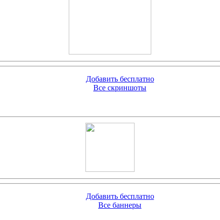
Добавить бесплатно
Все скриншоты
Добавить бесплатно
Все баннеры