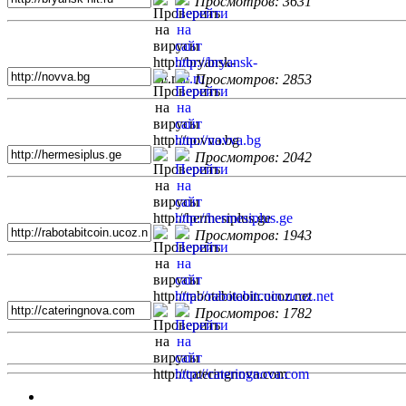
Просмотров: 3631
Просмотров: 2853
Просмотров: 2042
Просмотров: 1943
Просмотров: 1782