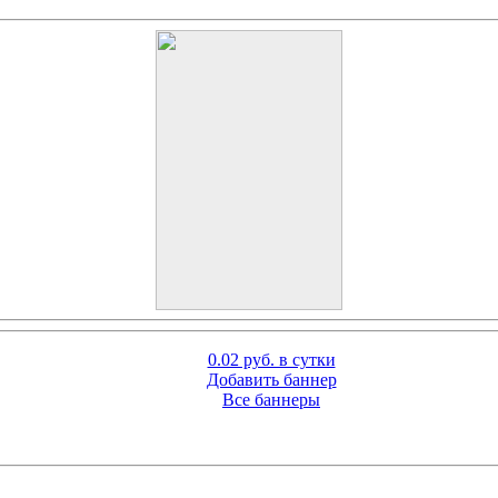
0.02 руб. в сутки
Добавить баннер
Все баннеры