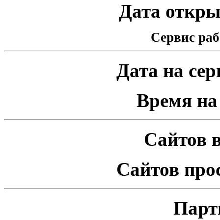
Дата открыт
Сервис раб
Дата на серв
Время на 
Сайтов в
Сайтов про
Парт