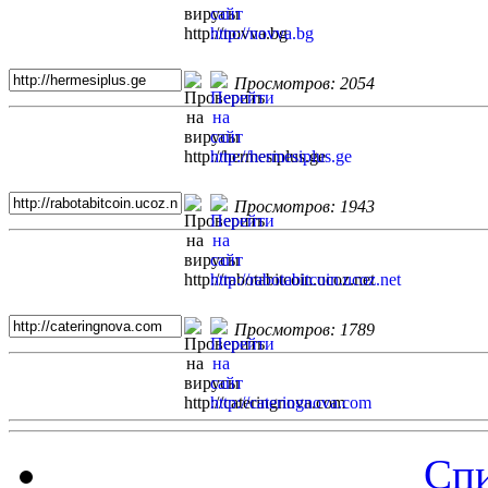
Просмотров: 2054
Просмотров: 1943
Просмотров: 1789
Спи