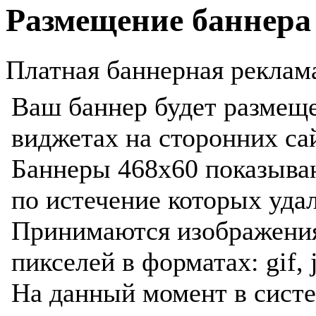
Размещение баннера
Платная баннерная реклама
Ваш баннер будет размещен
виджетах на сторонних са
Баннеры 468x60 показываю
по истечение которых уда
Принимаются изображени
пикселей в форматах: gif, j
На данный момент в сист