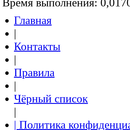
Время выполнения: 0,0170
Главная
|
Контакты
|
Правила
|
Чёрный список
|
| Политика конфиденци