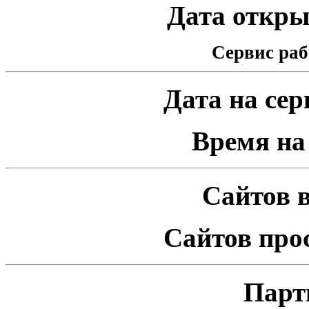
Дата открыт
Сервис раб
Дата на серв
Время на 
Сайтов в
Сайтов про
Парт