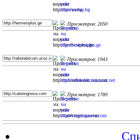
Просмотров: 2050
Просмотров: 1943
Просмотров: 1789
Спи