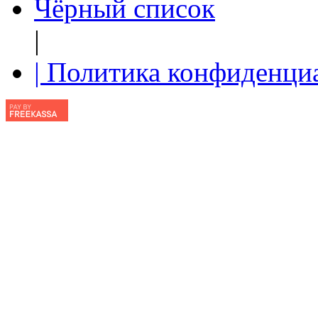
Чёрный список
|
| Политика конфиденци