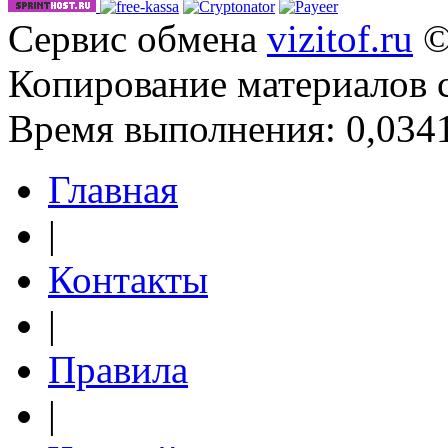
Сервис обмена
vizitof.ru
©
Копирование материалов 
Время выполнения: 0,0341
Главная
|
Контакты
|
Правила
|