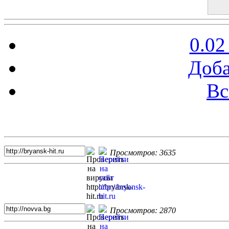
0.02
Доба
Вс
Топ 5 сайтов
Просмотров: 3635
Просмотров: 2870