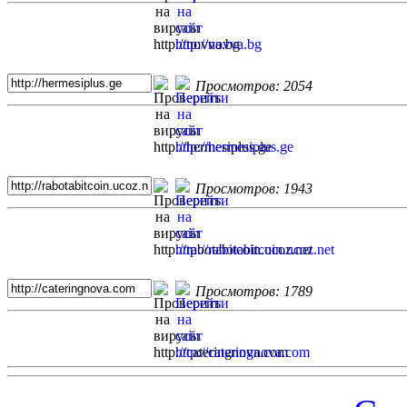
Просмотров: 2054
Просмотров: 1943
Просмотров: 1789