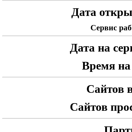
Дата открыт
Сервис раб
Дата на серв
Время на 
Сайтов в
Сайтов про
Парт