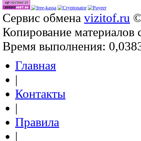
Сервис обмена
vizitof.ru
©
Копирование материалов 
Время выполнения: 0,0383
Главная
|
Контакты
|
Правила
|