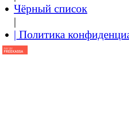
Чёрный список
|
| Политика конфиденци