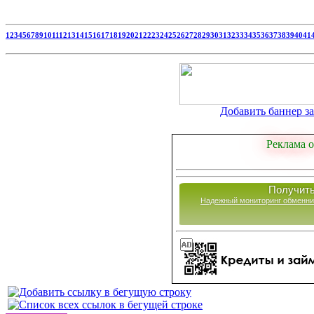
1
2
3
4
5
6
7
8
9
10
11
12
13
14
15
16
17
18
19
20
21
22
23
24
25
26
27
28
29
30
31
32
33
34
35
36
37
38
39
40
41
Добавить баннер за 
Реклама о
Получить
Надежный мониторинг обменни