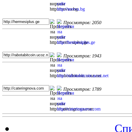
Просмотров: 2050
Просмотров: 1943
Просмотров: 1789
Спи