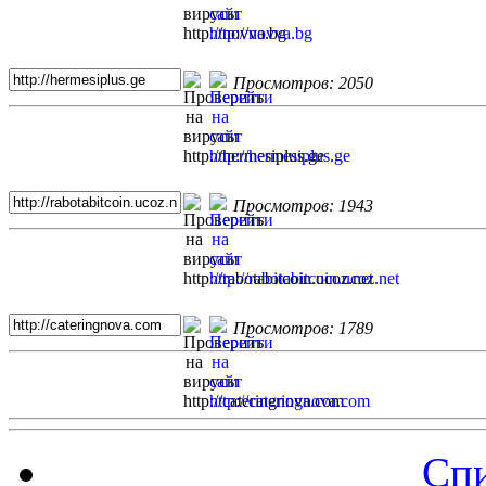
Просмотров: 2050
Просмотров: 1943
Просмотров: 1789
Спи