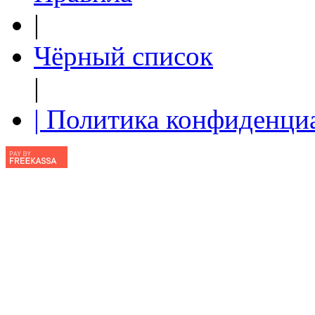
|
Чёрный список
|
| Политика конфиденци