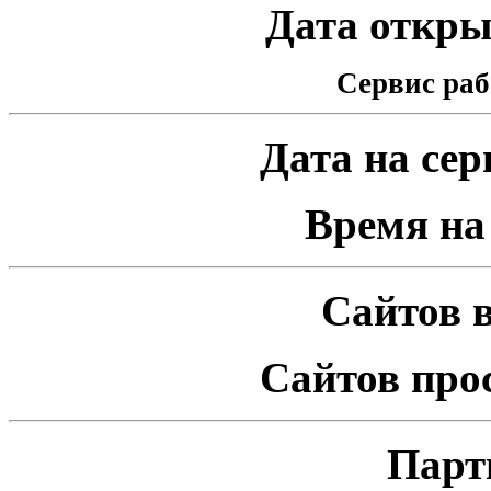
Дата открыт
Сервис раб
Дата на серв
Время на 
Сайтов в
Сайтов про
Парт