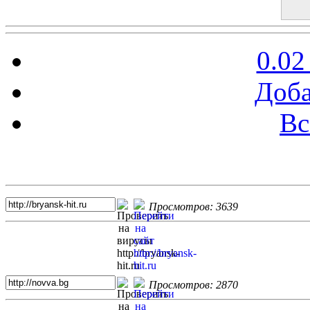
0.02
Доба
Вс
Топ 5 сайтов
Просмотров: 3639
Просмотров: 2870