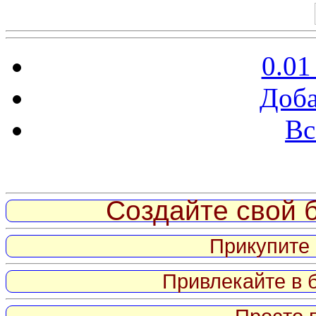
0.01
Доба
Вс
Витрина ссылок
Создайте свой б
Прикупите 
Привлекайте в 