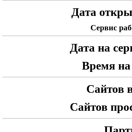
Дата открыт
Сервис раб
Дата на серв
Время на 
Сайтов в
Сайтов про
Парт