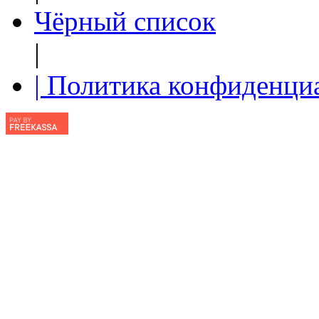
Чёрный список
|
| Политика конфиденци