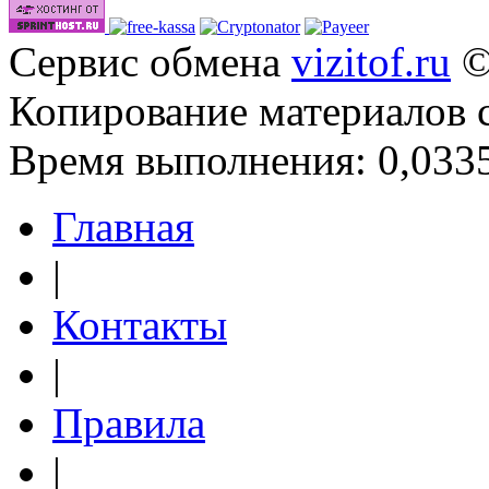
Сервис обмена
vizitof.ru
©
Копирование материалов 
Время выполнения: 0,0335
Главная
|
Контакты
|
Правила
|