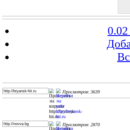
0.02
Доба
Вс
Топ 5 сайтов
Просмотров: 3639
Просмотров: 2870