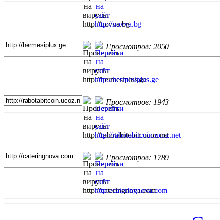
Просмотров: 2050
Просмотров: 1943
Просмотров: 1789