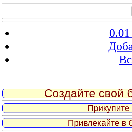
0.01
Доба
Вс
Витрина ссылок
Создайте свой б
Прикупите 
Привлекайте в 