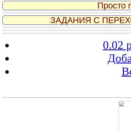
Просто 
ЗАДАНИЯ С ПЕРЕХО
0.02 
Доба
В
Скриншот сайта