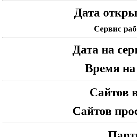
Дата открыт
Сервис раб
Дата на серв
Время на 
Сайтов в
Сайтов про
Парт