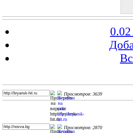
0.02
Доба
Вс
Топ 5 сайтов
Просмотров: 3639
Просмотров: 2870