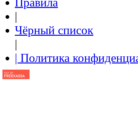
Правила
|
Чёрный список
|
| Политика конфиденци