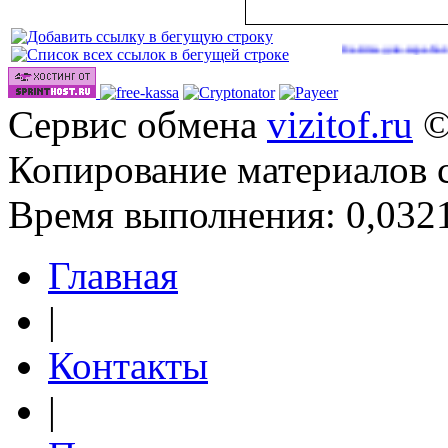
Сайты для заработка в 2026
Сервис обмена
vizitof.ru
©
Копирование материалов 
Время выполнения: 0,0321
Главная
|
Контакты
|