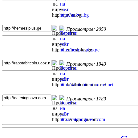
Просмотров: 2050
Просмотров: 1943
Просмотров: 1789