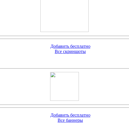
Добавить бесплатно
Все скриншоты
Добавить бесплатно
Все баннеры