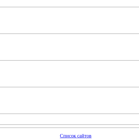
Список сайтов