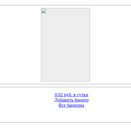
0.02 руб. в сутки
Добавить баннер
Все баннеры