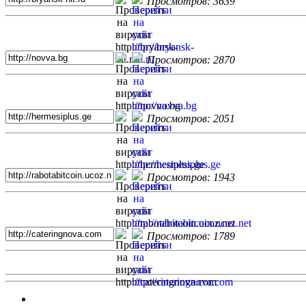
Просмотров: 3639
Просмотров: 2870
Просмотров: 2051
Просмотров: 1943
Просмотров: 1789