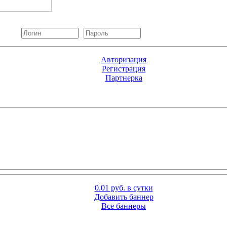
Авторизация
Регистрация
Партнерка
0.01 руб. в сутки
Добавить баннер
Все баннеры