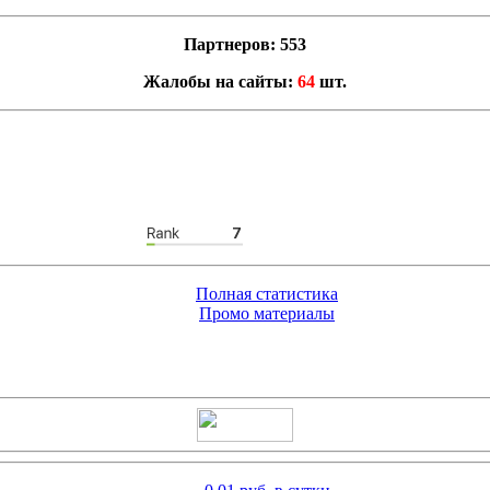
Партнеров: 553
Жалобы на сайты:
64
шт.
Полная статистика
Промо материалы