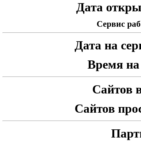
Дата открыт
Сервис раб
Дата на серв
Время на 
Сайтов в
Сайтов про
Парт