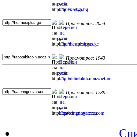
Просмотров: 2054
Просмотров: 1943
Просмотров: 1789
Спи