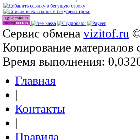
Сервис обмена
vizitof.ru
©
Копирование материалов 
Время выполнения: 0,0320
Главная
|
Контакты
|
Правила