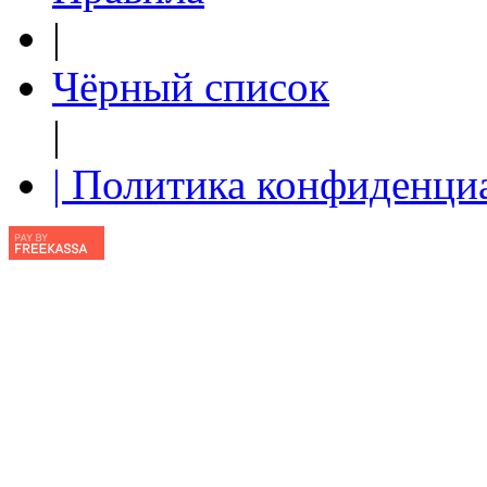
|
Чёрный список
|
| Политика конфиденци