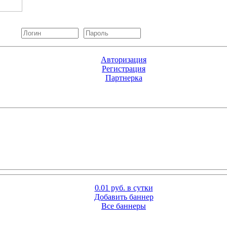
Авторизация
Регистрация
Партнерка
0.01 руб. в сутки
Добавить баннер
Все баннеры