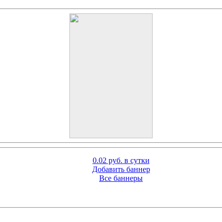
0.02 руб. в сутки
Добавить баннер
Все баннеры