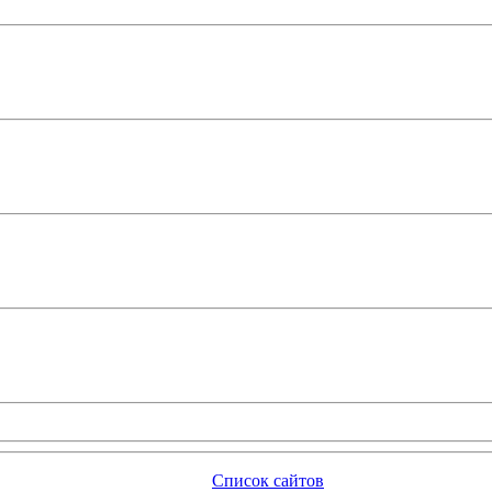
Список сайтов