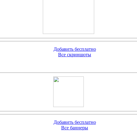
Добавить бесплатно
Все скриншоты
Добавить бесплатно
Все баннеры