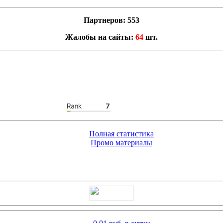
Партнеров: 553
Жалобы на сайты:
64
шт.
Полная статистика
Промо материалы