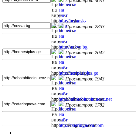
Просмотров: 3631
Просмотров: 2853
Просмотров: 2042
Просмотров: 1943
Просмотров: 1782