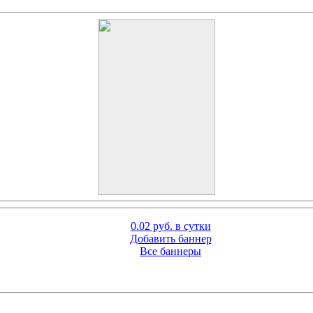
0.02 руб. в сутки
Добавить баннер
Все баннеры