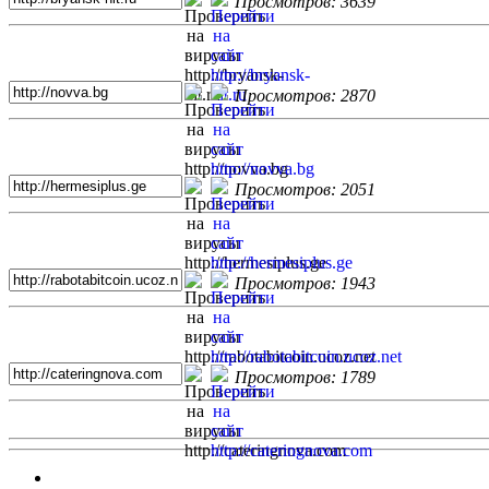
Просмотров: 3639
Просмотров: 2870
Просмотров: 2051
Просмотров: 1943
Просмотров: 1789