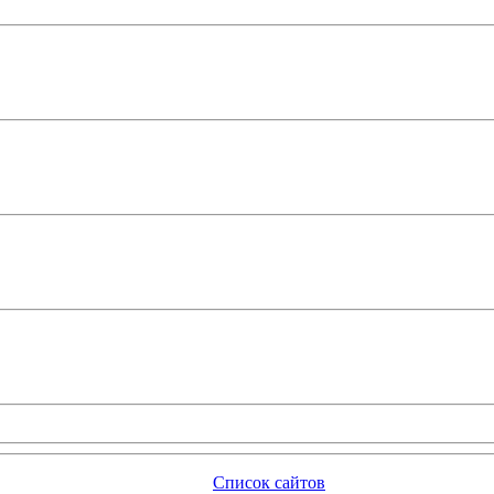
Список сайтов