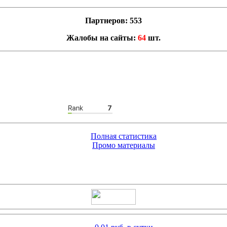
Партнеров: 553
Жалобы на сайты:
64
шт.
Полная статистика
Промо материалы