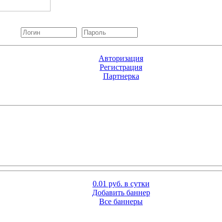
Авторизация
Регистрация
Партнерка
0.01 руб. в сутки
Добавить баннер
Все баннеры