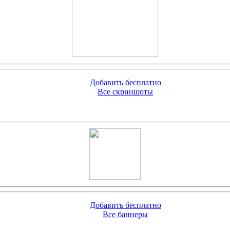
Добавить бесплатно
Все скриншоты
Добавить бесплатно
Все баннеры