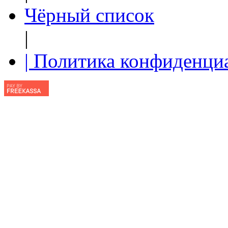
Чёрный список
|
| Политика конфиденци