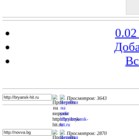
0.02
Доба
Вс
Топ 5 сайтов
Просмотров: 3643
Просмотров: 2870