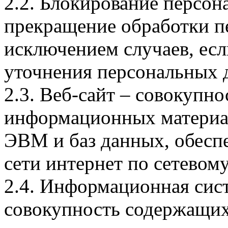
2.2. Блокирование персо
прекращение обработки п
исключением случаев, есл
уточнения персональных 
2.3. Веб-сайт – совокупн
информационных материал
ЭВМ и баз данных, обесп
сети интернет по сетевому а
2.4. Информационная сис
совокупность содержащих