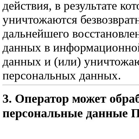
действия, в результате к
уничтожаются безвозврат
дальнейшего восстановле
данных в информационно
данных и (или) уничтожа
персональных данных.
3. Оператор может обр
персональные данные П