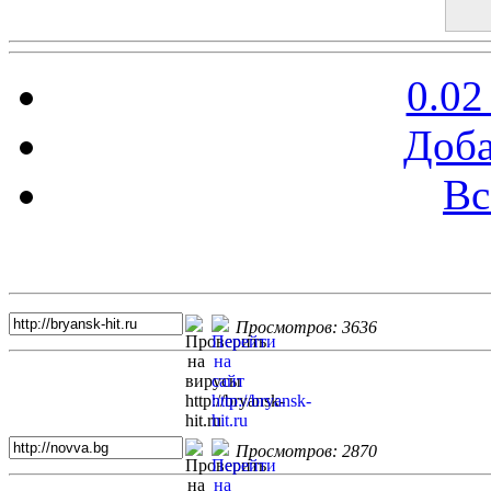
0.02
Доба
Вс
Топ 5 сайтов
Просмотров: 3636
Просмотров: 2870