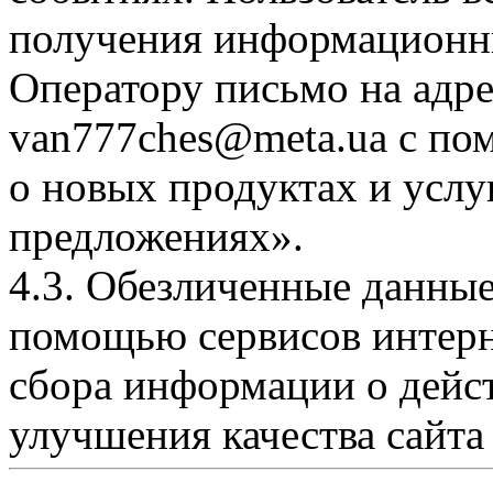
получения информационн
Оператору письмо на адр
van777ches@meta.ua с по
о новых продуктах и услу
предложениях».
4.3. Обезличенные данные
помощью сервисов интерне
сбора информации о дейст
улучшения качества сайта