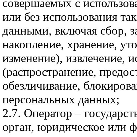
совершаемых с использов
или без использования та
данными, включая сбор, з
накопление, хранение, ут
изменение), извлечение, и
(распространение, предост
обезличивание, блокирова
персональных данных;
2.7. Оператор – государс
орган, юридическое или ф