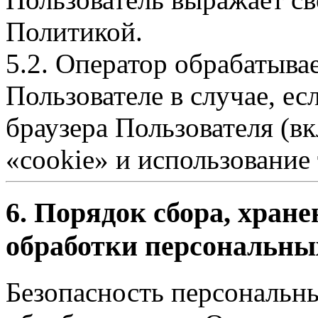
Политикой.
5.2. Оператор обрабатыва
Пользователе в случае, ес
браузера Пользователя (в
«cookie» и использование 
6. Порядок сбора, хране
обработки персональны
Безопасность персональн