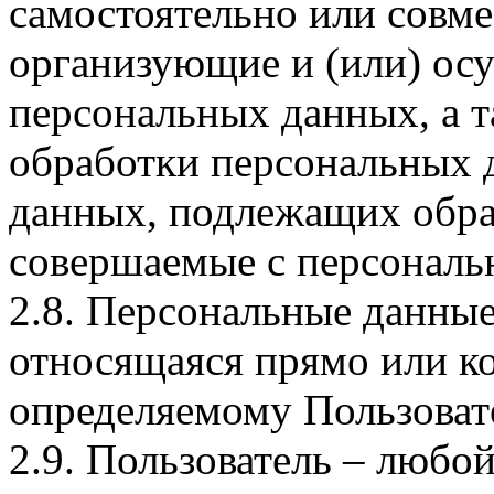
самостоятельно или совм
организующие и (или) ос
персональных данных, а 
обработки персональных 
данных, подлежащих обраб
совершаемые с персонал
2.8. Персональные данны
относящаяся прямо или к
определяемому Пользователю
2.9. Пользователь – любой