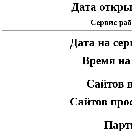
Дата открыт
Сервис раб
Дата на серв
Время на 
Сайтов в
Сайтов про
Парт