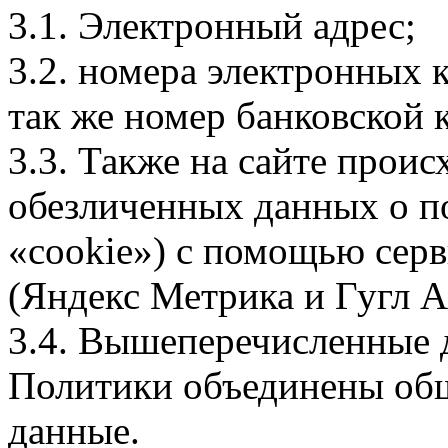
3.1. Электронный адрес;
3.2. номера электронных
так же номер банковской 
3.3. Также на сайте проис
обезличенных данных о по
«cookie») с помощью серв
(Яндекс Метрика и Гугл А
3.4. Вышеперечисленные д
Политики объединены об
данные.