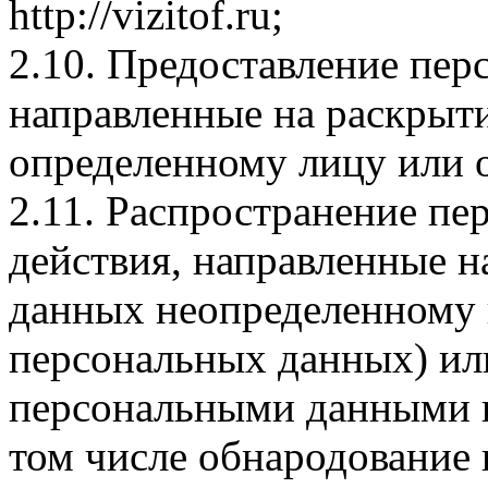
http://vizitof.ru;
2.10. Предоставление пер
направленные на раскрыт
определенному лицу или 
2.11. Распространение п
действия, направленные 
данных неопределенному 
персональных данных) или
персональными данными н
том числе обнародование