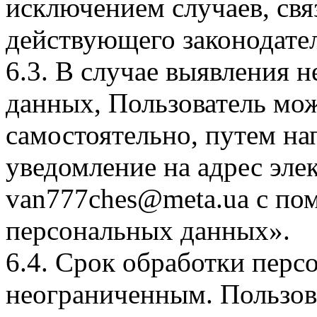
исключением случаев, св
действующего законодател
6.3. В случае выявления 
данных, Пользователь мож
самостоятельно, путем на
уведомление на адрес эл
van777ches@meta.ua с по
персональных данных».
6.4. Срок обработки перс
неограниченным. Пользов