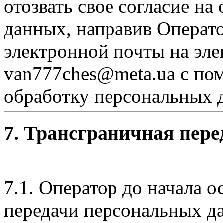
отозвать свое согласие н
данных, направив Операт
электронной почты на эл
van777ches@meta.ua с пом
обработку персональных 
7. Трансграничная пер
7.1. Оператор до начала 
передачи персональных да