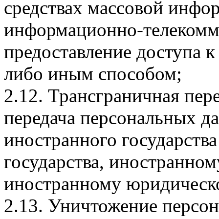
средствах массовой инфо
информационно-телекомм
предоставление доступа 
либо иным способом;
2.12. Трансграничная пер
передача персональных д
иностранного государства
государства, иностранно
иностранному юридическ
2.13. Уничтожение персо