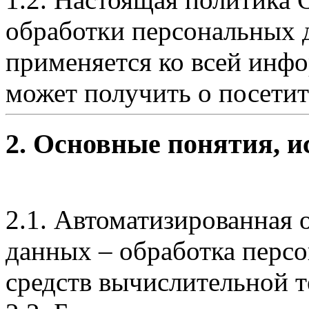
обработки персональных 
применяется ко всей инф
может получить о посетител
2. Основные понятия, 
2.1. Автоматизированная 
данных – обработка перс
средств вычислительной т