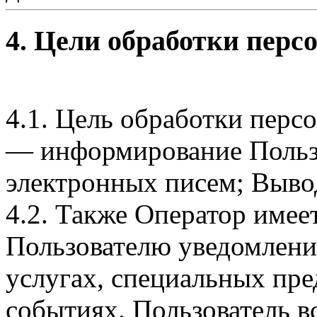
4. Цели обработки пер
4.1. Цель обработки перс
— информирование Пользо
электронных писем; Вывод
4.2. Также Оператор имее
Пользователю уведомлени
услугах, специальных пр
событиях. Пользователь вс