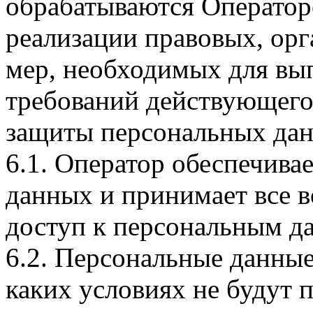
обрабатываются Оператор
реализации правовых, ор
мер, необходимых для вы
требований действующего 
защиты персональных да
6.1. Оператор обеспечива
данных и принимает все
доступ к персональным д
6.2. Персональные данные
каких условиях не будут 