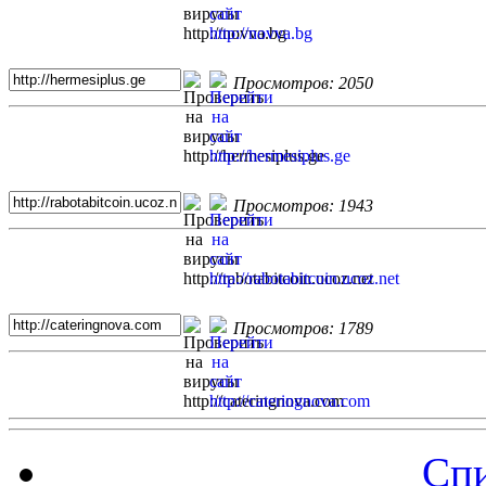
Просмотров: 2050
Просмотров: 1943
Просмотров: 1789
Спи