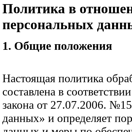
Политика в отноше
персональных данн
1. Общие положения
Настоящая политика обра
составлена в соответстви
закона от 27.07.2006. №
данных» и определяет по
данных и меры по обеспе