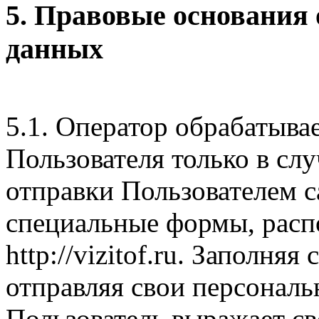
5. Правовые основания
данных
5.1. Оператор обрабатыва
Пользователя только в слу
отправки Пользователем с
специальные формы, расп
http://vizitof.ru. Заполн
отправляя свои персональ
Пользователь выражает св