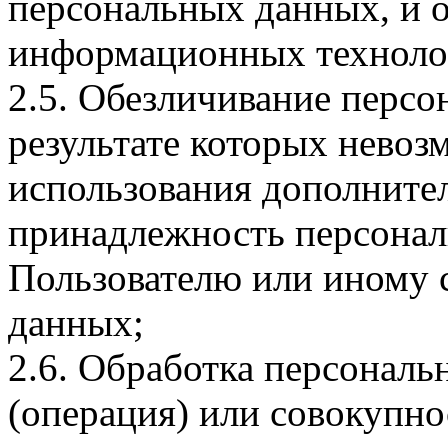
персональных данных, и 
информационных технолог
2.5. Обезличивание персо
результате которых невоз
использования дополнит
принадлежность персона
Пользователю или иному 
данных;
2.6. Обработка персональ
(операция) или совокупно