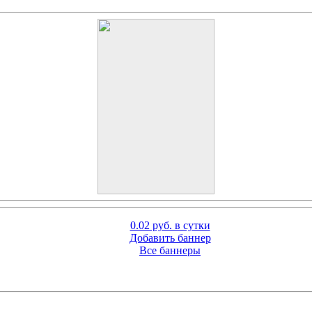
0.02 руб. в сутки
Добавить баннер
Все баннеры