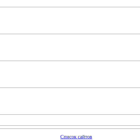
Список сайтов