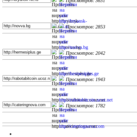
Просмотров: 3631
Просмотров: 2853
Просмотров: 2042
Просмотров: 1943
Просмотров: 1782