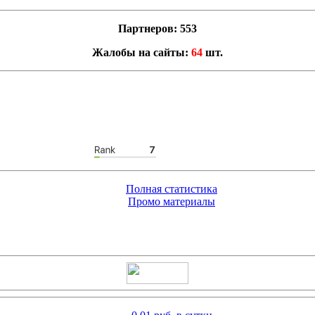
Партнеров: 553
Жалобы на сайты:
64
шт.
Полная статистика
Промо материалы