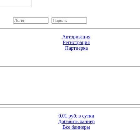
Авторизация
Регистрация
Партнерка
0.01 руб. в сутки
Добавить баннер
Все баннеры