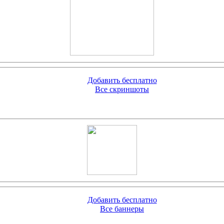
Добавить бесплатно
Все скриншоты
Добавить бесплатно
Все баннеры