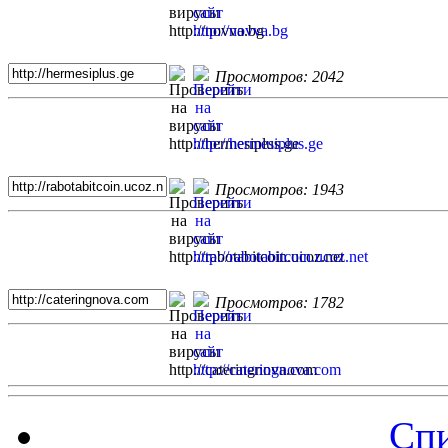
Просмотров: 2042
Просмотров: 1943
Просмотров: 1782
Спи