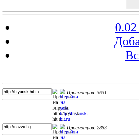
0.02
Доба
Вс
Топ 5 сайтов
Просмотров: 3631
Просмотров: 2853