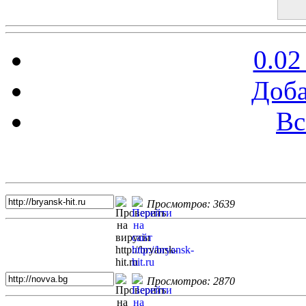
0.02
Доба
Вс
Топ 5 сайтов
Просмотров: 3639
Просмотров: 2870