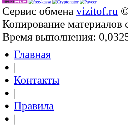
Сервис обмена
vizitof.ru
©
Копирование материалов 
Время выполнения: 0,0325
Главная
|
Контакты
|
Правила
|