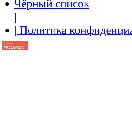
Чёрный список
|
| Политика конфиденци