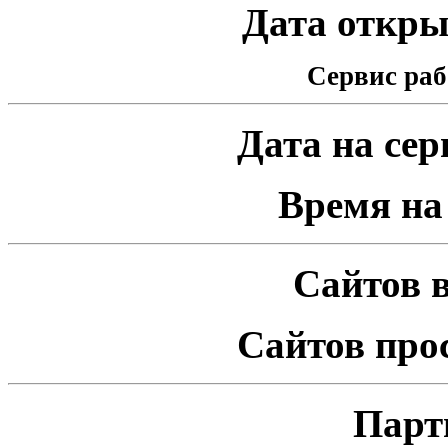
Дата открыт
Сервис раб
Дата на серв
Время на 
Сайтов в
Сайтов про
Парт