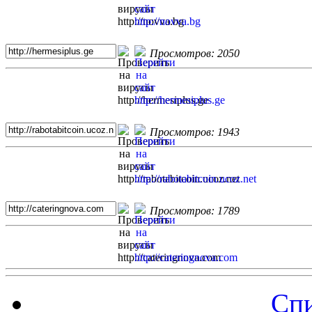
Просмотров: 2050
Просмотров: 1943
Просмотров: 1789
Спи