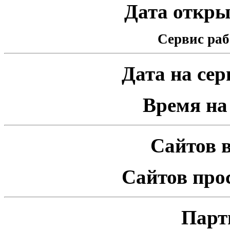
Дата открыт
Сервис раб
Дата на серв
Время на 
Сайтов в
Сайтов про
Парт