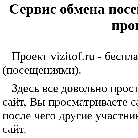
Сервис обмена пос
про
Проект vizitof.ru - беспл
(посещениями).
Здесь все довольно прост
сайт, Вы просматриваете с
после чего другие участн
сайт.