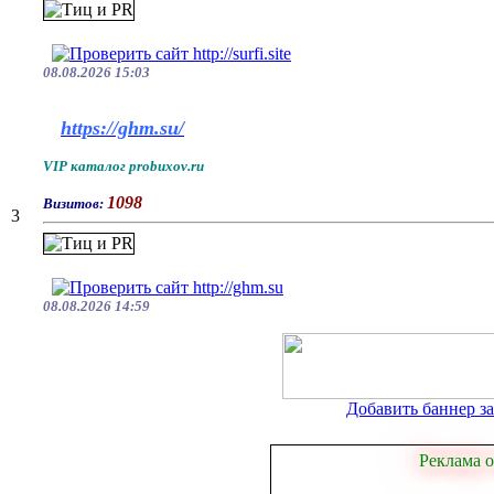
08.08.2026 15:03
https://ghm.su/
VIP каталог probuxov.ru
1098
Визитов:
3
08.08.2026 14:59
Добавить баннер за 
Реклама о