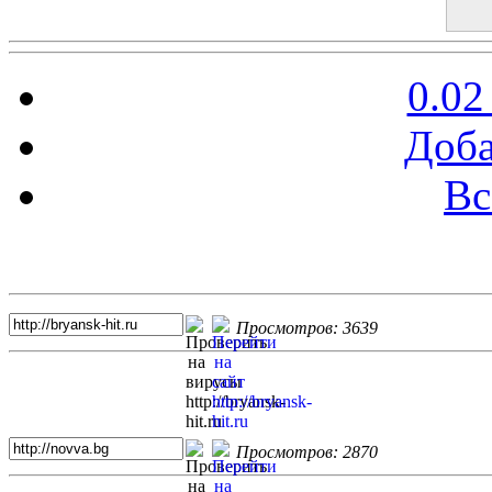
0.02
Доба
Вс
Топ 5 сайтов
Просмотров: 3639
Просмотров: 2870