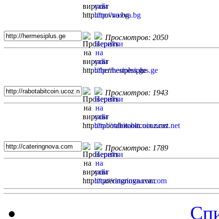
Просмотров: 2050
Просмотров: 1943
Просмотров: 1789
Спи