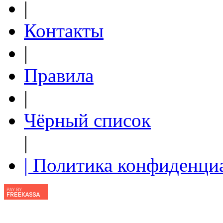
|
Контакты
|
Правила
|
Чёрный список
|
| Политика конфиденци