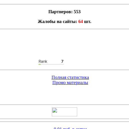
Партнеров: 553
Жалобы на сайты:
64
шт.
Полная статистика
Промо материалы