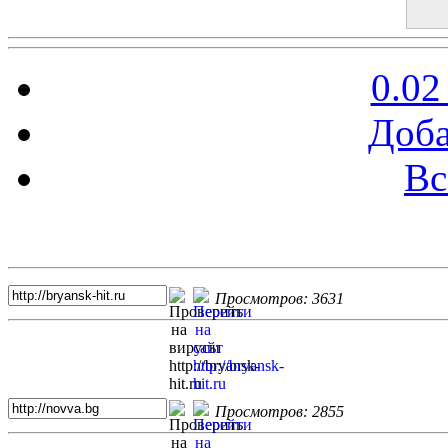
0.02
Доба
Вс
Топ 5 сайтов
Просмотров: 3631
Просмотров: 2855