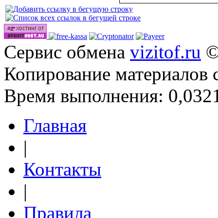
Сервис обмена
vizitof.ru
©
Копирование материалов 
Время выполнения: 0,0321
Главная
|
Контакты
|
Правила