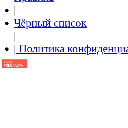
|
Чёрный список
|
| Политика конфиденци