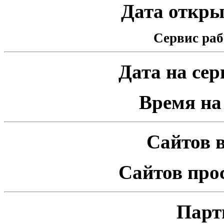
Дата открыт
Сервис раб
Дата на серв
Время на 
Сайтов в
Сайтов про
Парт