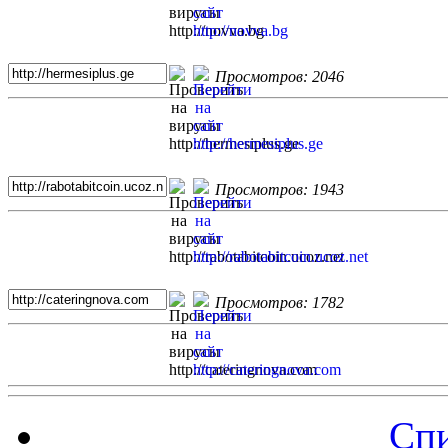
Просмотров: 2046
Просмотров: 1943
Просмотров: 1782
Спи