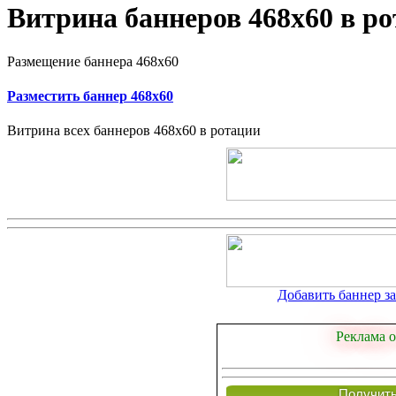
Витрина баннеров 468x60 в р
Размещение баннера 468x60
Разместить баннер 468x60
Витрина всех баннеров 468x60 в ротации
Добавить баннер за 
Реклама о
Получить