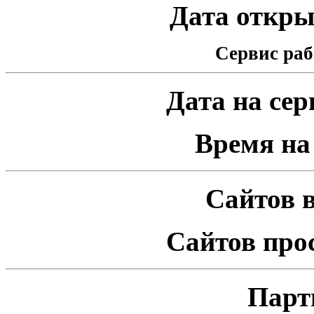
Дата открыт
Сервис раб
Дата на серв
Время на 
Сайтов в
Сайтов про
Парт