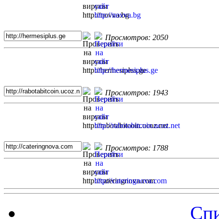
Просмотров: 2050
Просмотров: 1943
Просмотров: 1788
Спи