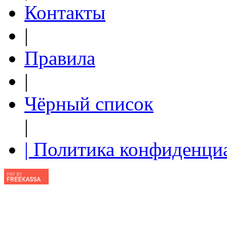
Контакты
|
Правила
|
Чёрный список
|
| Политика конфиденци