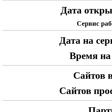
Дата открыт
Сервис раб
Дата на серв
Время на 
Сайтов в
Сайтов про
Парт