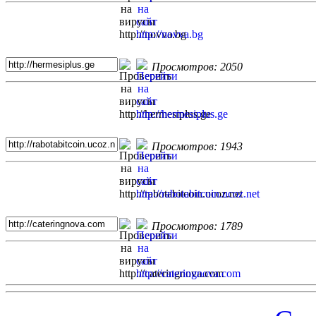
Просмотров: 2050
Просмотров: 1943
Просмотров: 1789