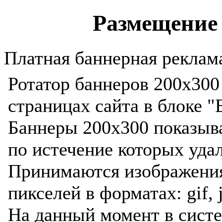
Размещение 
Платная баннерная реклама
Ротатор баннеров 200x300
страницах сайта в блоке "
Баннеры 200x300 показыва
по истечение которых уда
Принимаются изображени
пикселей в форматах: gif, j
На данный момент в сист