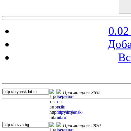
0.02
Доба
Вс
Топ 5 сайтов
Просмотров: 3635
Просмотров: 2870