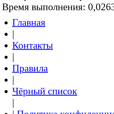
Время выполнения: 0,0263
Главная
|
Контакты
|
Правила
|
Чёрный список
|
| Политика конфиденци