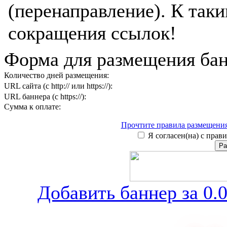
(перенаправление). К таки
сокращения ссылок!
Форма для размещения бан
Количество дней размещения:
URL сайта (с http:// или https://):
URL баннера (с https://):
Сумма к оплате:
Прочтите правила размещения
Я согласен(на) с прави
Добавить баннер за 0.0