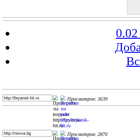
0.02
Доба
Вс
Топ 5 сайтов
Просмотров: 3639
Просмотров: 2870