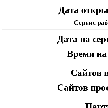
Дата открыт
Сервис раб
Дата на серв
Время на 
Сайтов в
Сайтов про
Парт