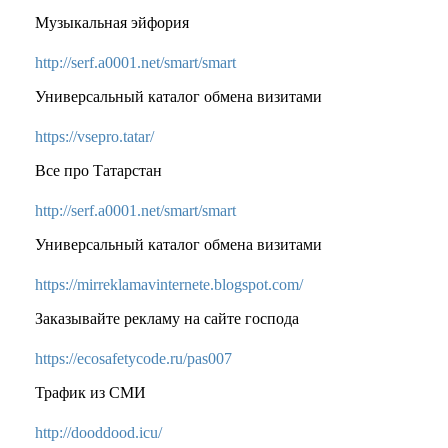
Музыкальная эйфория
http://serf.a0001.net/smart/smart
Универсальный каталог обмена визитами
https://vsepro.tatar/
Все про Татарстан
http://serf.a0001.net/smart/smart
Универсальный каталог обмена визитами
https://mirreklamavinternete.blogspot.com/
Заказывайте рекламу на сайте господа
https://ecosafetycode.ru/pas007
Трафик из СМИ
http://dooddood.icu/