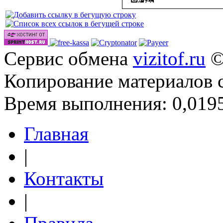
Сервис обмена
vizitof.ru
©
Копирование материалов 
Время выполнения: 0,0195
Главная
|
Контакты
|