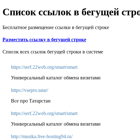
Список ссылок в бегущей стр
Бесплатное размещение ссылки в бегущей строке
Разместить ссылку в бегущей строке
Список всех ссылок бегущей строки в системе
https://serf.22web.org/smart/smart
Универсальный каталог обмена визитами
https://vsepro.tatar/
Все про Татарстан
https://serf.22web.org/smart/smart
Универсальный каталог обмена визитами
http://musika.free-hosting94.ru/