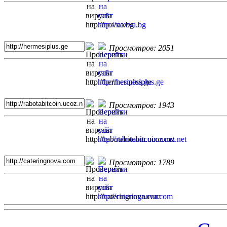
Просмотров: 2051
Просмотров: 1943
Просмотров: 1789