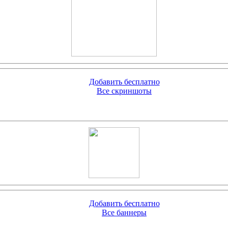
Добавить бесплатно
Все скриншоты
Добавить бесплатно
Все баннеры