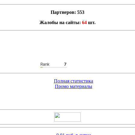
Партнеров: 553
Жалобы на сайты:
64
шт.
Полная статистика
Промо материалы