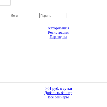
Авторизация
Регистрация
Партнерка
0.01 руб. в сутки
Добавить баннер
Все баннеры