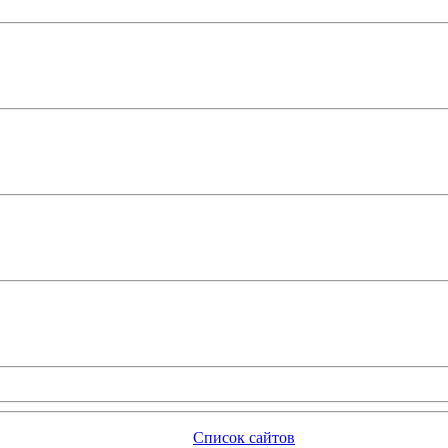
Список сайтов