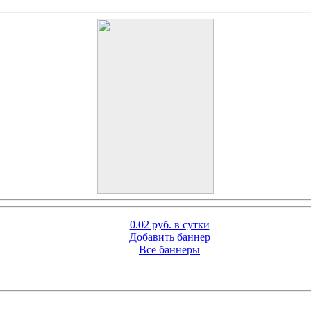
0.02 руб. в сутки
Добавить баннер
Все баннеры