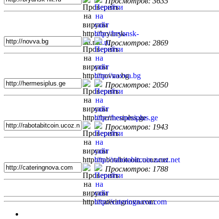
Просмотров: 3635
Просмотров: 2869
Просмотров: 2050
Просмотров: 1943
Просмотров: 1788