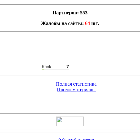
Партнеров: 553
Жалобы на сайты:
64
шт.
Полная статистика
Промо материалы