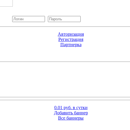
Авторизация
Регистрация
Партнерка
0.01 руб. в сутки
Добавить баннер
Все баннеры