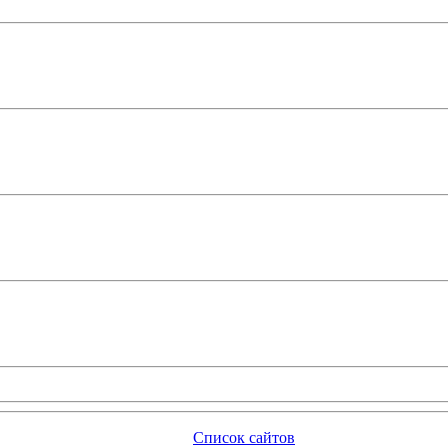
Список сайтов