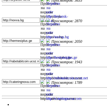
Просмотров: 3635
Просмотров: 2870
Просмотров: 2050
Просмотров: 1943
Просмотров: 1789