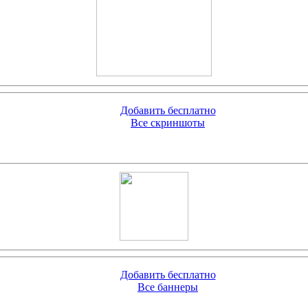
Добавить бесплатно
Все скриншоты
Добавить бесплатно
Все баннеры