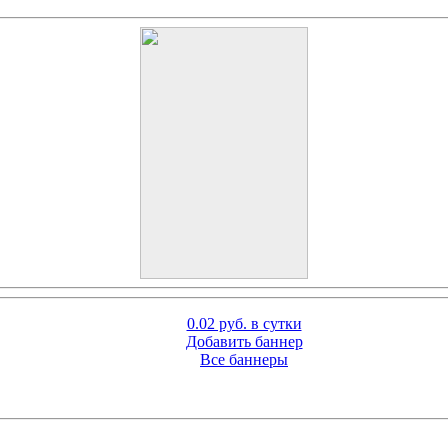
0.02 руб. в сутки
Добавить баннер
Все баннеры