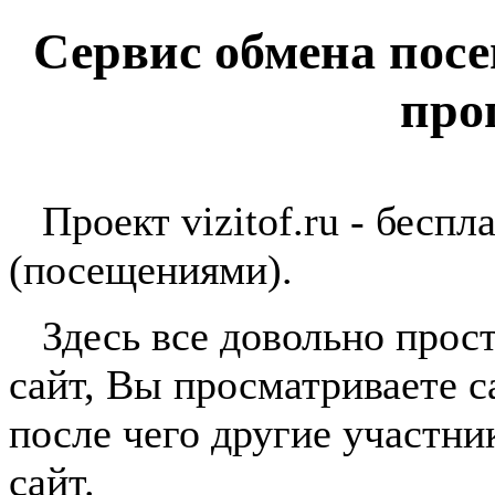
Сервис обмена пос
про
Проект vizitof.ru - беспл
(посещениями).
Здесь все довольно прост
сайт, Вы просматриваете с
после чего другие участн
сайт.