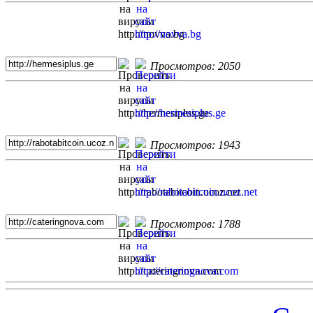
Просмотров: 2050
Просмотров: 1943
Просмотров: 1788