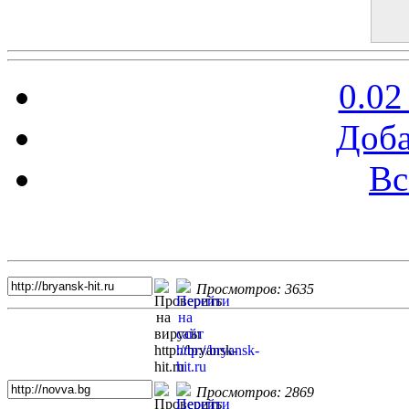
0.02
Доба
Вс
Топ 5 сайтов
Просмотров: 3635
Просмотров: 2869