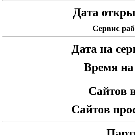
Дата открыт
Сервис раб
Дата на серв
Время на 
Сайтов в
Сайтов про
Парт