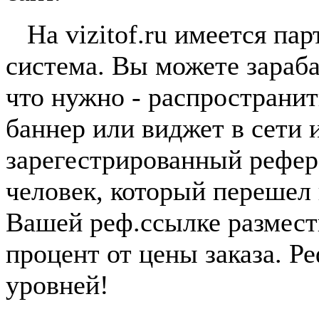
На vizitof.ru имеется пар
система. Вы можете зараба
что нужно - распространи
баннер или виджет в сети 
зарегестрированный рефер
человек, который перешел
Вашей реф.ссылке размест
процент от цены заказа. Р
уровней!