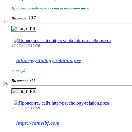
Простой заработок в сети за активность н
137
Визитов:
15
26.06.2026 15:30
http://psychology-relation.pre
поцелуй
511
Визитов:
16
26.06.2026 12:59
https://camelbf.com