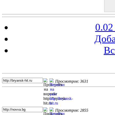
0.02
Доба
Вс
Топ 5 сайтов
Просмотров: 3631
Просмотров: 2855