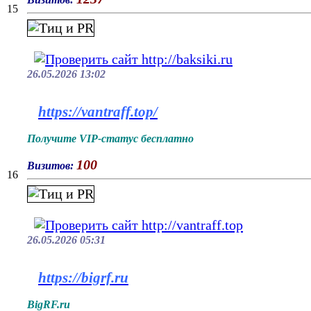
15
26.05.2026 13:02
https://vantraff.top/
Получите VIP-статус бесплатно
100
Визитов:
16
26.05.2026 05:31
https://bigrf.ru
BigRF.ru