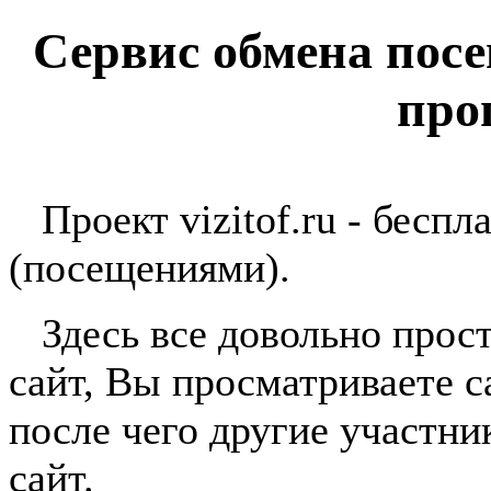
Сервис обмена пос
про
Проект vizitof.ru - беспл
(посещениями).
Здесь все довольно прост
сайт, Вы просматриваете с
после чего другие участн
сайт.