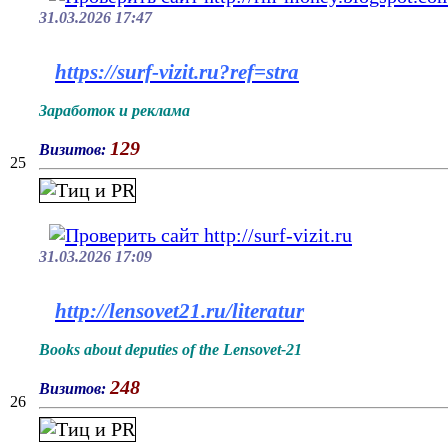
31.03.2026 17:47
https://surf-vizit.ru?ref=stra
Заработок и реклама
129
Визитов:
25
31.03.2026 17:09
http://lensovet21.ru/literatur
Books about deputies of the Lensovet-21
248
Визитов:
26