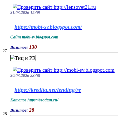
31.03.2026 15:59
https://mobi-sv.blogspot.com/
Сайт mobi-sv.blogspot.com
130
Визитов:
27
30.03.2026 23:58
https://kredita.net/lending/re
Каталог https://seotitan.ru/
28
Визитов:
28