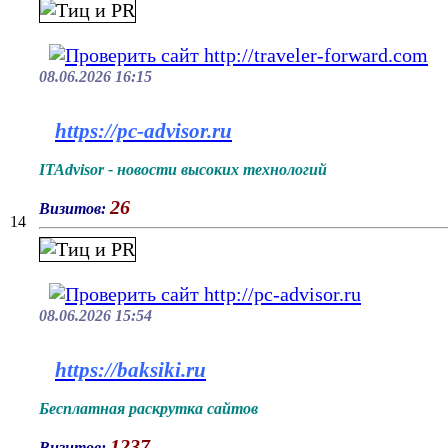
08.06.2026 16:15
https://pc-advisor.ru
ITAdvisor - новости высоких технологий
26
Визитов:
14
08.06.2026 15:54
https://baksiki.ru
Бесплатная раскрутка сайтов
1237
Визитов: