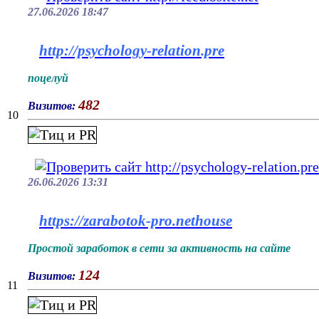
27.06.2026 18:47
http://psychology-relation.pre
поцелуй
482
Визитов:
10
26.06.2026 13:31
https://zarabotok-pro.nethouse
Простой заработок в сети за активность на сайте
124
Визитов:
11