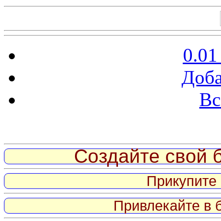
0.01
Доба
Вс
Витрина ссылок
Создайте свой б
Прикупите 
Привлекайте в 