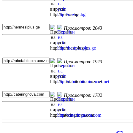
Просмотров: 2043
Просмотров: 1943
Просмотров: 1782