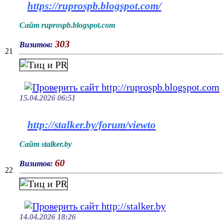
https://ruprospb.blogspot.com/
Сайт ruprospb.blogspot.com
303
Визитов:
21
15.04.2026 06:51
http://stalker.by/forum/viewto
Сайт stalker.by
60
Визитов:
22
14.04.2026 18:26