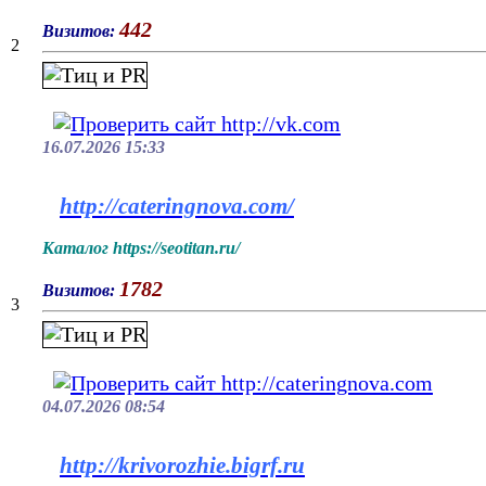
442
Визитов:
2
16.07.2026 15:33
http://cateringnova.com/
Каталог https://seotitan.ru/
1782
Визитов:
3
04.07.2026 08:54
http://krivorozhie.bigrf.ru