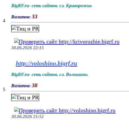
BigRF.ru- сеть сайтов. сл. Криворожье.
33
Визитов:
4
30.06.2026 22:15
http://voloshino.bigrf.ru
BigRF.ru- сеть сайтов. сл. Волошино.
38
Визитов:
5
30.06.2026 21:52