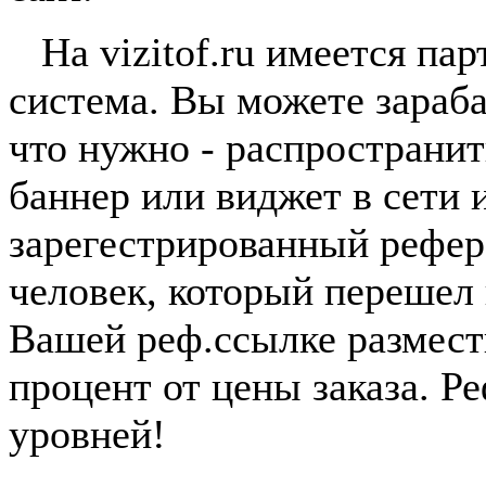
На vizitof.ru имеется пар
система. Вы можете зараба
что нужно - распространи
баннер или виджет в сети 
зарегестрированный рефер
человек, который перешел
Вашей реф.ссылке размест
процент от цены заказа. Р
уровней!