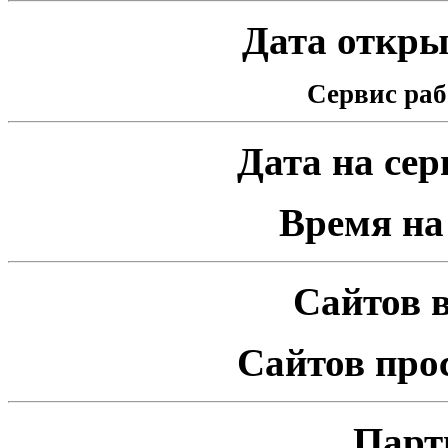
Дата открыт
Сервис раб
Дата на серв
Время на 
Сайтов в
Сайтов про
Парт