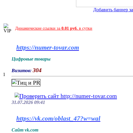
Добавить баннер за 
Динамические ссылки за
0.01 руб.
в сутки
https://numer-tovar.com
Цифровые товары
304
Визитов:
1
31.07.2026 09:41
https://vk.com/oblast_47?w=wal
Сайт vk.com