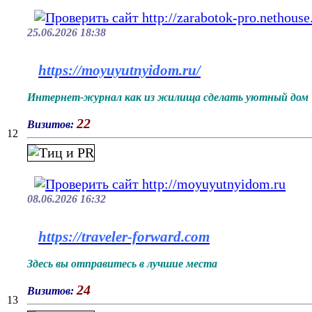
25.06.2026 18:38
https://moyuyutnyidom.ru/
Интернет-журнал как из жилища сделать уютный дом
22
Визитов:
12
08.06.2026 16:32
https://traveler-forward.com
Здесь вы отправитесь в лучшие места
24
Визитов:
13