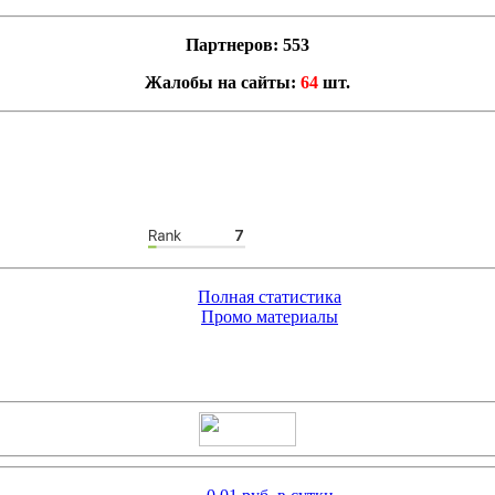
Партнеров: 553
Жалобы на сайты:
64
шт.
Полная статистика
Промо материалы