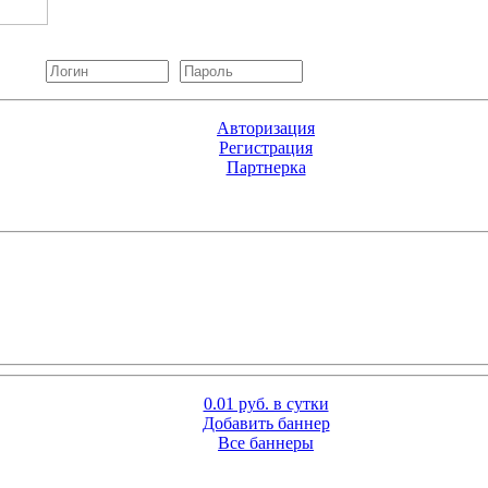
Авторизация
Регистрация
Партнерка
0.01 руб. в сутки
Добавить баннер
Все баннеры