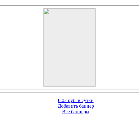
0.02 руб. в сутки
Добавить баннер
Все баннеры