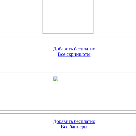
Добавить бесплатно
Все скриншоты
Добавить бесплатно
Все баннеры