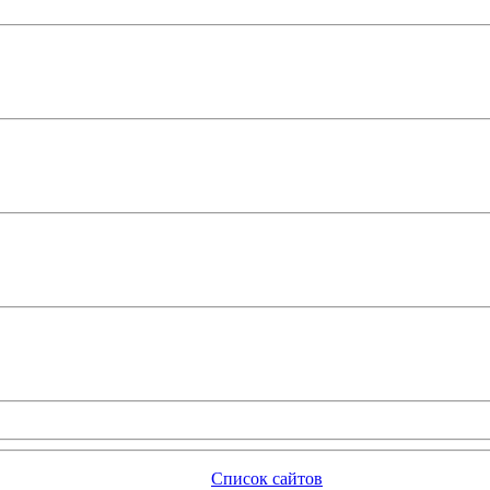
Список сайтов