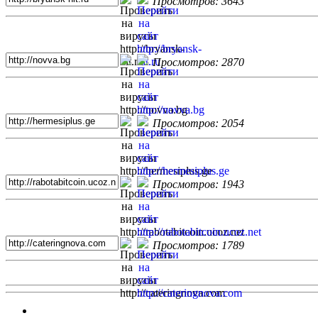
Просмотров: 3643
Просмотров: 2870
Просмотров: 2054
Просмотров: 1943
Просмотров: 1789