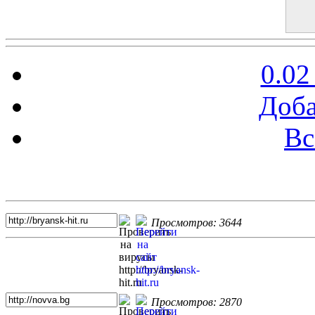
0.02
Доба
Вс
Топ 5 сайтов
Просмотров: 3644
Просмотров: 2870