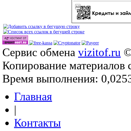
Сервис обмена
vizitof.ru
©
Копирование материалов 
Время выполнения: 0,0253
Главная
|
Контакты