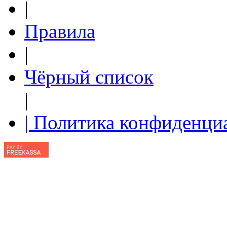
|
Правила
|
Чёрный список
|
| Политика конфиденци