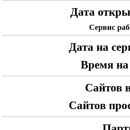
Дата открыт
Сервис раб
Дата на серв
Время на 
Сайтов в
Сайтов про
Парт