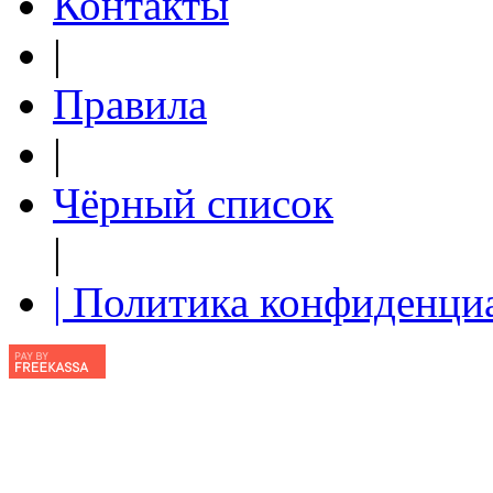
Контакты
|
Правила
|
Чёрный список
|
| Политика конфиденци