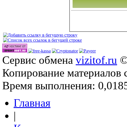
Сервис обмена
vizitof.ru
©
Копирование материалов 
Время выполнения: 0,0185
Главная
|