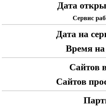
Дата открыт
Сервис раб
Дата на серв
Время на 
Сайтов в
Сайтов про
Парт