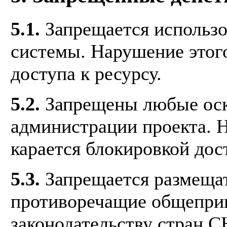
5.1.
Запрещается использо
системы. Нарушение этого
доступа к ресурсу.
5.2.
Запрещены любые оско
администрации проекта. 
карается блокировкой дост
5.3.
Запрещается размещат
противоречащие общепри
законодательству стран С