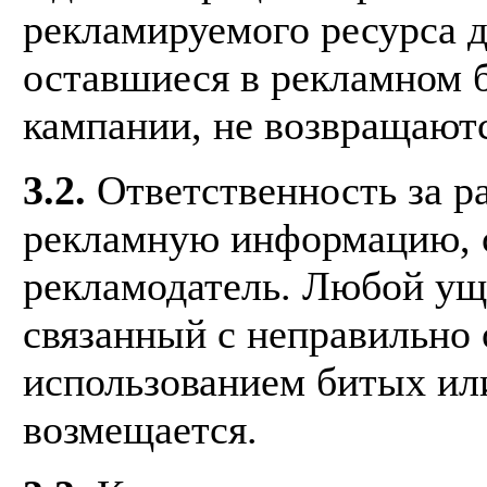
рекламируемого ресурса 
оставшиеся в рекламном 
кампании, не возвращаютс
3.2.
Ответственность за р
рекламную информацию, с
рекламодатель. Любой ущ
связанный с неправильно
использованием битых ил
возмещается.