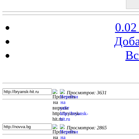
0.02
Доба
Вс
Топ 5 сайтов
Просмотров: 3631
Просмотров: 2865