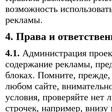
возможность использоват
рекламы.
4. Права и ответстве
4.1.
Администрация проект
содержание рекламы, пре
блоках. Помните, прежде,
любом сайте, внимательно
условия, проверяйте нет
строчек, например, внизу