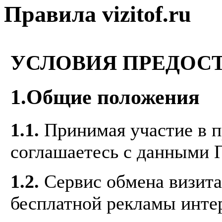
Правила vizitof.ru
УСЛОВИЯ ПРЕДОС
1.Общие положения
1.1.
Принимая участие в пр
соглашаетесь с данными 
1.2.
Сервис обмена визита
бесплатной рекламы инте