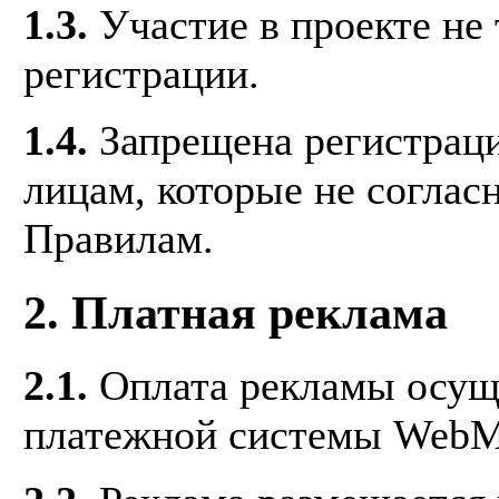
1.3.
Участие в проекте не 
регистрации.
1.4.
Запрещена регистраци
лицам, которые не соглас
Правилам.
2. Платная реклама
2.1.
Оплата рекламы осущ
платежной системы WebM