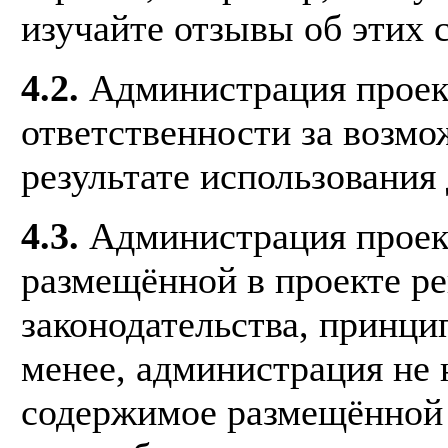
изучайте отзывы об этих 
4.2.
Администрация проект
ответственности за возм
результате использования 
4.3.
Администрация проек
размещённой в проекте р
законодательства, принци
менее, администрация не 
содержимое размещённой 