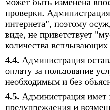
может быть изменена впо
проверки. Администрация 
интернета", поэтому осу
виде, не приветствует "му
количества всплывающих 
4.4.
Администрация оставл
оплату за пользование усл
необходимым и без объясн
4.5.
Администрация имет п
предупреждения и возмещ