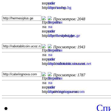
Просмотров: 2048
Просмотров: 1943
Просмотров: 1787
Спи