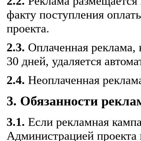
2.2.
Реклама размещается 
факту поступления оплат
проекта.
2.3.
Оплаченная реклама, 
30 дней, удаляется автома
2.4.
Неоплаченная реклама
3. Обязанности рекла
3.1.
Если рекламная кампа
Администрацией проекта 