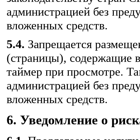
администрацией без преду
вложенных средств.
5.4.
Запрещается размещен
(страницы), содержащие
таймер при просмотре. Та
администрацией без преду
вложенных средств.
6. Уведомление о риск