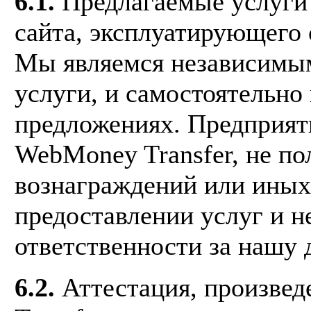
6.1.
Предлагаемые услуги 
сайта, эксплуатирующего 
Мы являемся независимы
услуги, и самостоятельно
предложениях. Предприят
WebMoney Transfer, не п
вознаграждений или иных 
предоставлении услуг и н
ответственности за нашу 
6.2.
Аттестация, произве