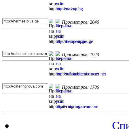
Просмотров: 2046
Просмотров: 1943
Просмотров: 1786
Спи