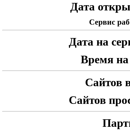
Дата открыт
Сервис раб
Дата на серв
Время на 
Сайтов в
Сайтов про
Парт