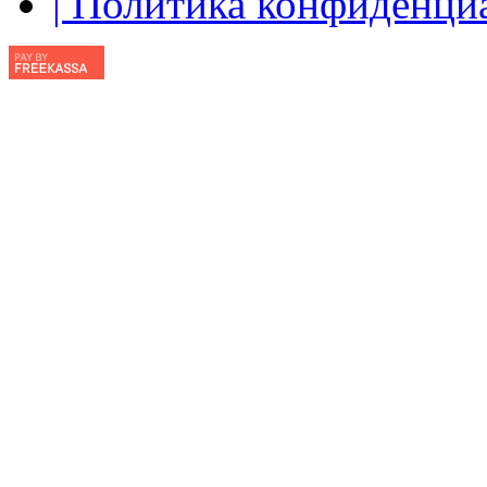
| Политика конфиденци