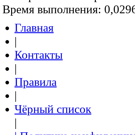
Время выполнения: 0,0296
Главная
|
Контакты
|
Правила
|
Чёрный список
|