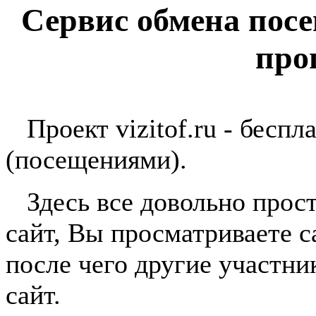
Сервис обмена пос
про
Проект vizitof.ru - беспл
(посещениями).
Здесь все довольно прост
сайт, Вы просматриваете с
после чего другие участн
сайт.