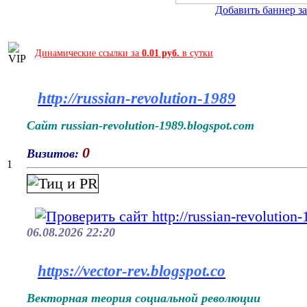
Добавить баннер за 
Динамические ссылки за
0.01 руб.
в сутки
http://russian-revolution-1989
Сайт russian-revolution-1989.blogspot.com
0
Визитов:
1
06.08.2026 22:20
https://vector-rev.blogspot.co
Векторная теория социальной революции