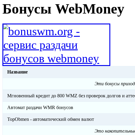
Бонусы WebMoney
Название
Эти бонусы приход
Мгновенный кредит до 800 WMZ без проверок долгов и атте
Автомат раздачи WMR бонусов
TopObmen - автоматический обмен валют
Это накопительные