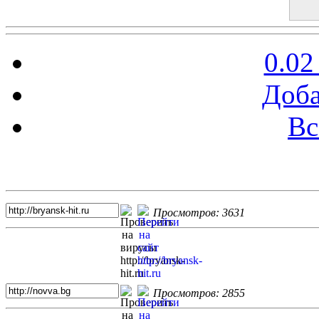
0.02
Доба
Вс
Топ 5 сайтов
Просмотров: 3631
Просмотров: 2855