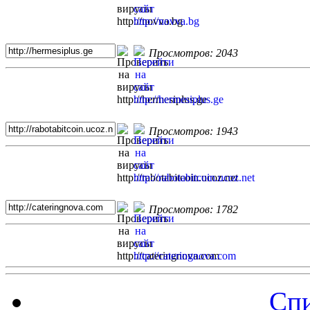
Просмотров: 2043
Просмотров: 1943
Просмотров: 1782
Спи