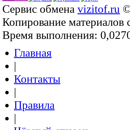
Сервис обмена
vizitof.ru
©
Копирование материалов 
Время выполнения: 0,0270
Главная
|
Контакты
|
Правила
|