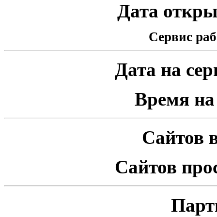
Дата открыт
Сервис раб
Дата на серв
Время на 
Сайтов в
Сайтов про
Парт