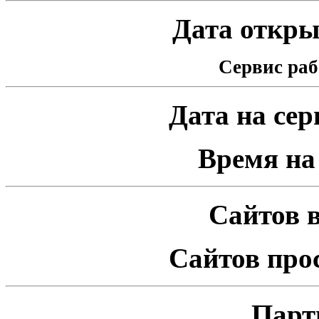
Дата открыт
Сервис раб
Дата на серв
Время на 
Сайтов в
Сайтов про
Парт