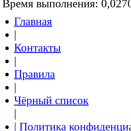
Время выполнения: 0,0270
Главная
|
Контакты
|
Правила
|
Чёрный список
|
| Политика конфиденци