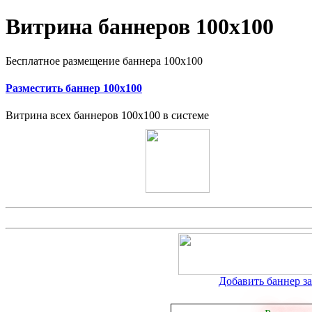
Витрина баннеров 100x100
Бесплатное размещение баннера 100x100
Разместить баннер 100x100
Витрина всех баннеров 100x100 в системе
Добавить баннер за 