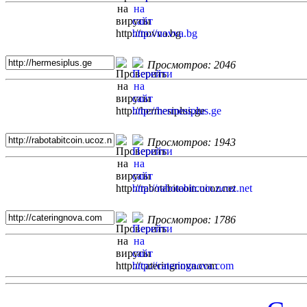
Просмотров: 2046
Просмотров: 1943
Просмотров: 1786