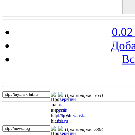
0.02
Доба
Вс
Топ 5 сайтов
Просмотров: 3631
Просмотров: 2864