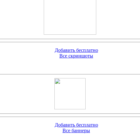
Добавить бесплатно
Все скриншоты
Добавить бесплатно
Все баннеры