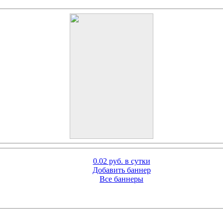
0.02 руб. в сутки
Добавить баннер
Все баннеры