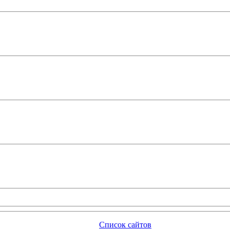
Список сайтов