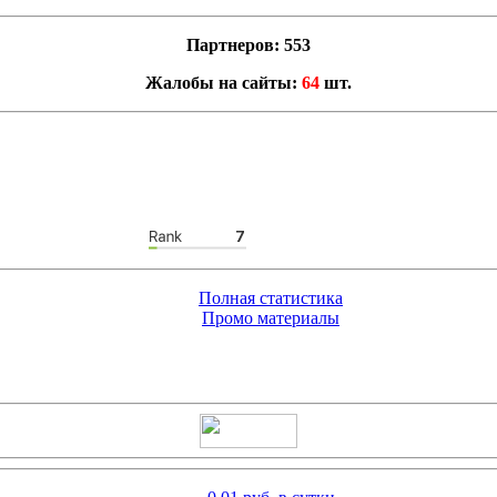
Партнеров: 553
Жалобы на сайты:
64
шт.
Полная статистика
Промо материалы