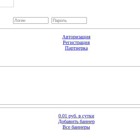
Авторизация
Регистрация
Партнерка
0.01 руб. в сутки
Добавить баннер
Все баннеры