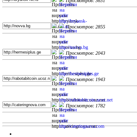
Просмотров: 3631
Просмотров: 2855
Просмотров: 2043
Просмотров: 1943
Просмотров: 1782