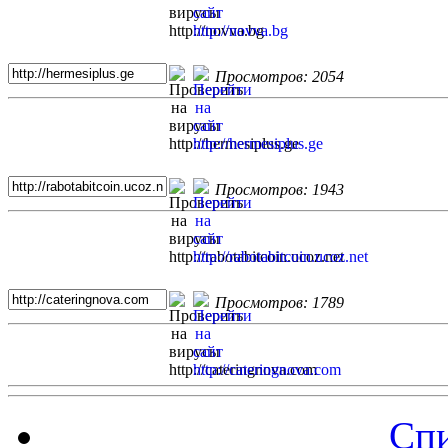
Просмотров: 2054
Просмотров: 1943
Просмотров: 1789
Спи