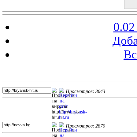
0.02
Доба
Вс
Топ 5 сайтов
Просмотров: 3643
Просмотров: 2870