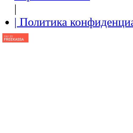
|
| Политика конфиденци