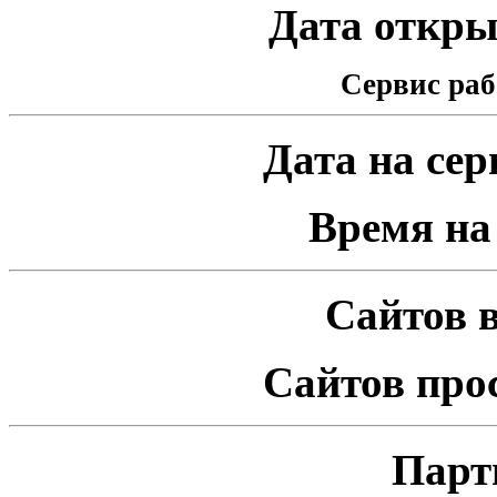
Дата открыт
Сервис раб
Дата на серв
Время на 
Сайтов в
Сайтов про
Парт