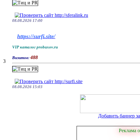
08.08.2026 17:00
https://surfi.site/
VIP каталог probuxov.ru
488
Визитов:
3
08.08.2026 15:03
Добавить баннер за 
Реклама о