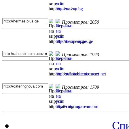
Просмотров: 2050
Просмотров: 1943
Просмотров: 1789
Спи