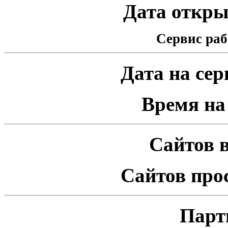
Дата открыт
Сервис раб
Дата на серв
Время на 
Сайтов в
Сайтов про
Парт