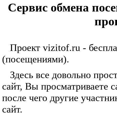
Сервис обмена пос
про
Проект vizitof.ru - беспл
(посещениями).
Здесь все довольно прост
сайт, Вы просматриваете с
после чего другие участн
сайт.