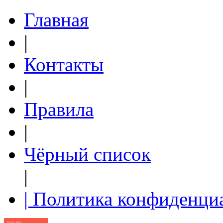
Главная
|
Контакты
|
Правила
|
Чёрный список
|
| Политика конфиденци