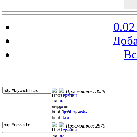
0.02
Доба
Вс
Топ 5 сайтов
Просмотров: 3639
Просмотров: 2870