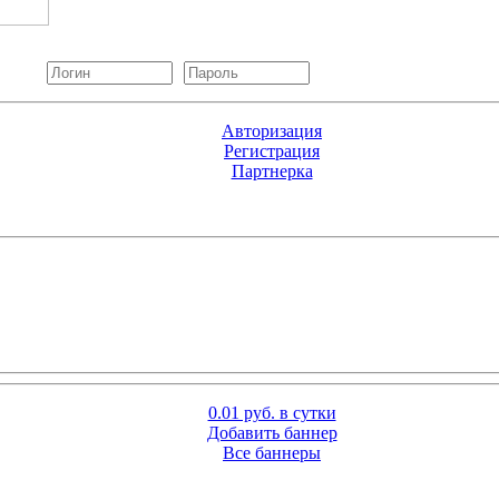
Авторизация
Регистрация
Партнерка
0.01 руб. в сутки
Добавить баннер
Все баннеры