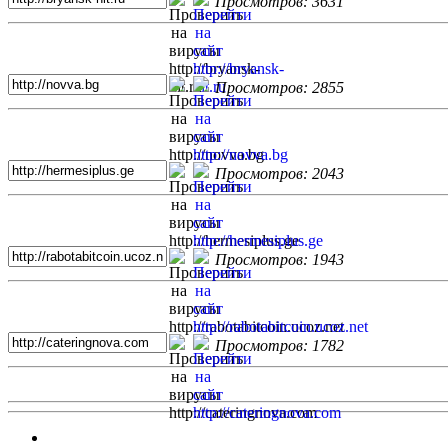
Просмотров: 3631
Просмотров: 2855
Просмотров: 2043
Просмотров: 1943
Просмотров: 1782