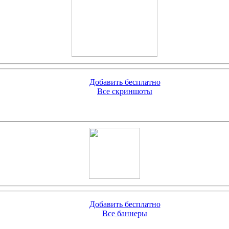
Добавить бесплатно
Все скриншоты
Добавить бесплатно
Все баннеры