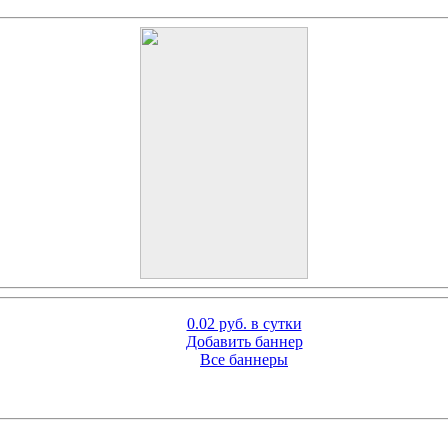
0.02 руб. в сутки
Добавить баннер
Все баннеры