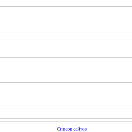
Список сайтов