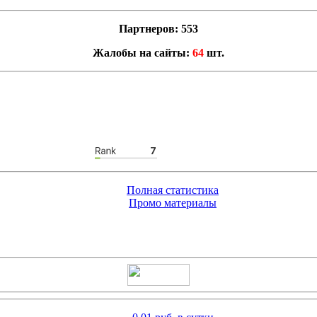
Партнеров: 553
Жалобы на сайты:
64
шт.
Полная статистика
Промо материалы