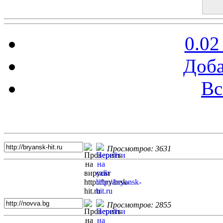
0.02
Доба
Вс
Топ 5 сайтов
Просмотров: 3631
Просмотров: 2855