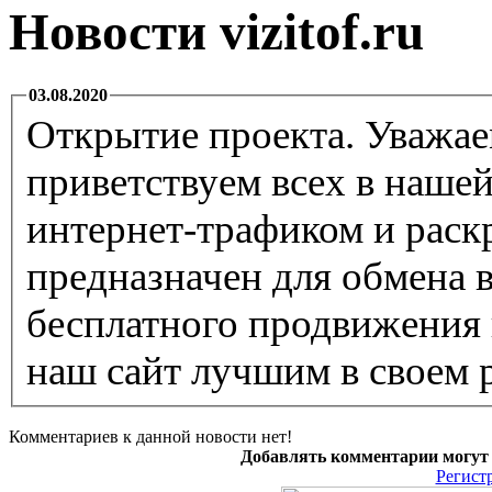
Новости vizitof.ru
03.08.2020
Открытие проекта. Уважае
приветствуем всех в наше
интернет-трафиком и раскр
предназначен для обмена 
бесплатного продвижения 
наш сайт лучшим в своем 
Комментариев к данной новости нет!
Добавлять комментарии могут 
Регист