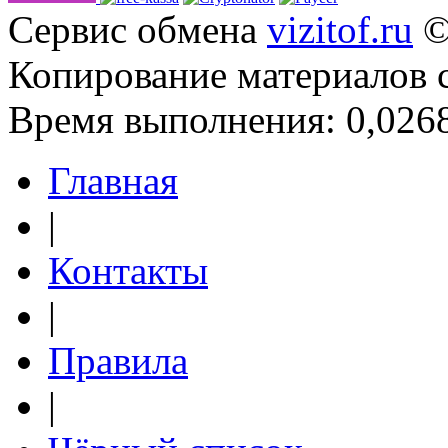
Сервис обмена
vizitof.ru
©
Копирование материалов 
Время выполнения: 0,0268
Главная
|
Контакты
|
Правила
|