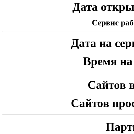
Дата открыт
Сервис раб
Дата на серв
Время на 
Сайтов в
Сайтов про
Парт