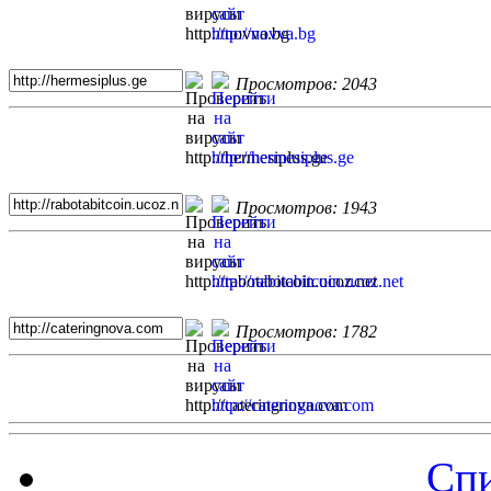
Просмотров: 2043
Просмотров: 1943
Просмотров: 1782
Спи