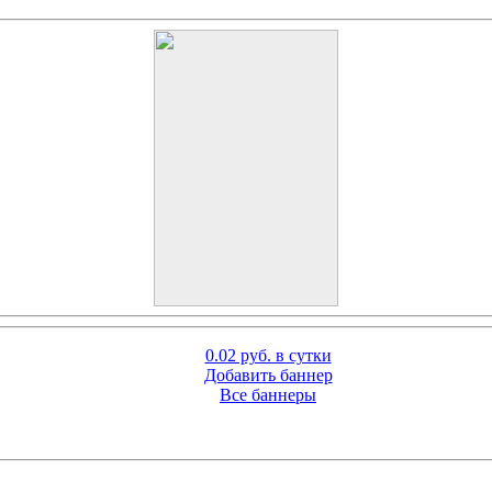
0.02 руб. в сутки
Добавить баннер
Все баннеры