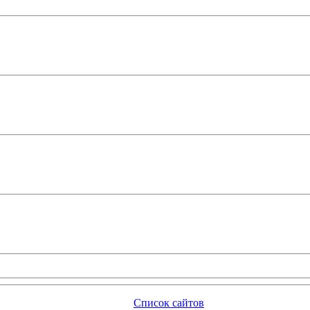
Список сайтов