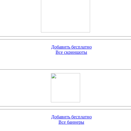
Добавить бесплатно
Все скриншоты
Добавить бесплатно
Все баннеры