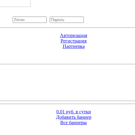
Авторизация
Регистрация
Партнерка
0.01 руб. в сутки
Добавить баннер
Все баннеры