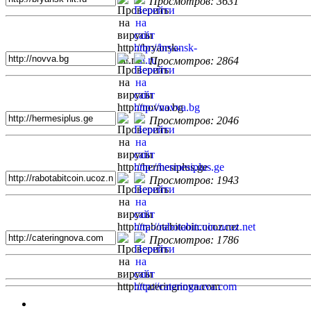
Просмотров: 3631
Просмотров: 2864
Просмотров: 2046
Просмотров: 1943
Просмотров: 1786