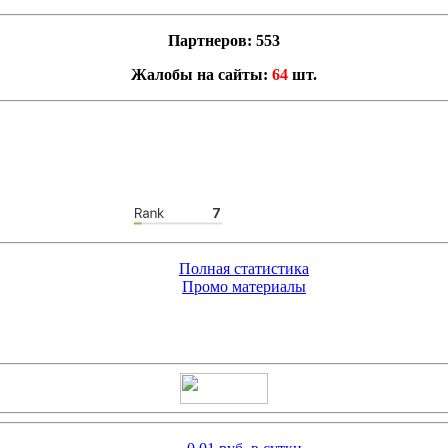
Партнеров: 553
Жалобы на сайты:
64
шт.
Полная статистика
Промо материалы